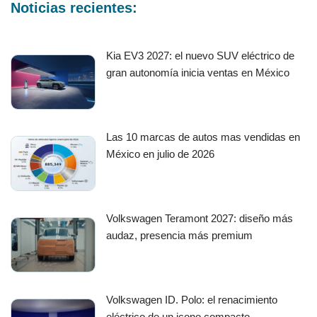
Noticias recientes:
Kia EV3 2027: el nuevo SUV eléctrico de
gran autonomía inicia ventas en México
Las 10 marcas de autos mas vendidas en
México en julio de 2026
Volkswagen Teramont 2027: diseño más
audaz, presencia más premium
Volkswagen ID. Polo: el renacimiento
eléctrico de un icono compacto