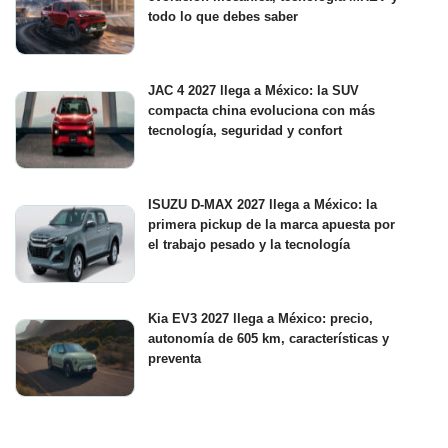
todo lo que debes saber
JAC 4 2027 llega a México: la SUV
compacta china evoluciona con más
tecnología, seguridad y confort
ISUZU D-MAX 2027 llega a México: la
primera pickup de la marca apuesta por
el trabajo pesado y la tecnología
Kia EV3 2027 llega a México: precio,
autonomía de 605 km, características y
preventa