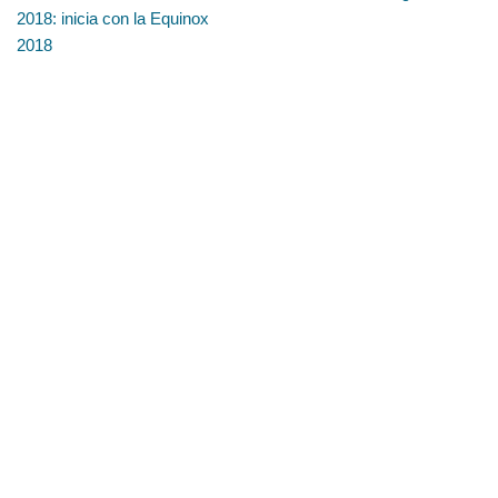
2018: inicia con la Equinox
2018