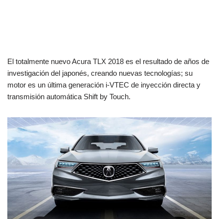
El totalmente nuevo Acura TLX 2018 es el resultado de años de
investigación del japonés, creando nuevas tecnologías; su
motor es un última generación i-VTEC de inyección directa y
transmisión automática Shift by Touch.