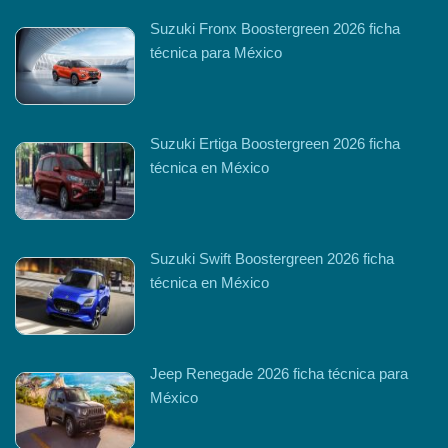
Suzuki Fronx Boostergreen 2026 ficha
técnica para México
Suzuki Ertiga Boostergreen 2026 ficha
técnica en México
Suzuki Swift Boostergreen 2026 ficha
técnica en México
Jeep Renegade 2026 ficha técnica para
México