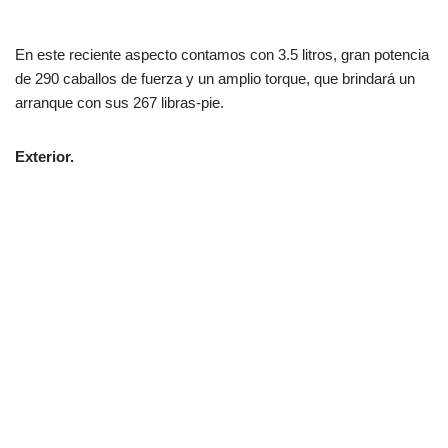
En este reciente aspecto contamos con 3.5 litros, gran potencia
de 290 caballos de fuerza y un amplio torque, que brindará un
arranque con sus 267 libras-pie.
Exterior.