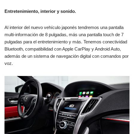
Entretenimiento, interior y sonido.
Al interior del nuevo vehículo japonés tendremos una pantalla
multi-información de 8 pulgadas, más una pantalla touch de 7
pulgadas para el entretenimiento y más. Tenemos conectividad
Bluetooth, compatibilidad con Apple CarPlay y Android Auto,
además de un sistema de navegación digital con comandos por
voz.