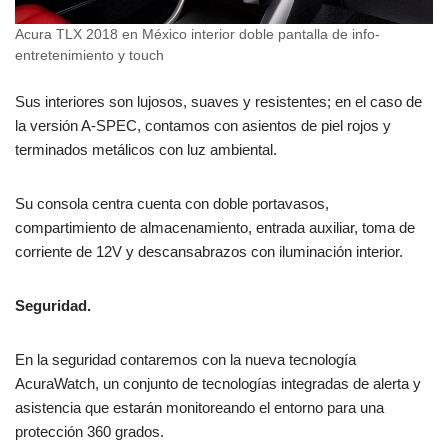
Acura TLX 2018 en México interior doble pantalla de info-
entretenimiento y touch
Sus interiores son lujosos, suaves y resistentes; en el caso de
la versión A-SPEC, contamos con asientos de piel rojos y
terminados metálicos con luz ambiental.
Su consola centra cuenta con doble portavasos,
compartimiento de almacenamiento, entrada auxiliar, toma de
corriente de 12V y descansabrazos con iluminación interior.
Seguridad.
En la seguridad contaremos con la nueva tecnología
AcuraWatch, un conjunto de tecnologías integradas de alerta y
asistencia que estarán monitoreando el entorno para una
protección 360 grados.