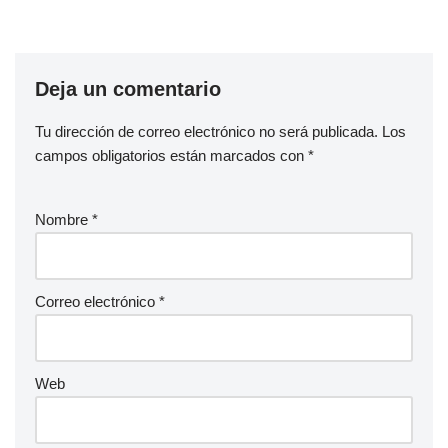
Deja un comentario
Tu dirección de correo electrónico no será publicada.
Los
campos obligatorios están marcados con
*
Nombre
*
Correo electrónico
*
Web