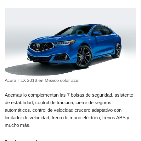
Acura TLX 2018 en México color azul
Ademas lo complementan las 7 bolsas de seguridad, asistente
de estabilidad, control de tracción, cierre de seguros
automáticos, control de velocidad crucero adaptativo con
limitador de velocidad, freno de mano eléctrico, frenos ABS y
mucho más.