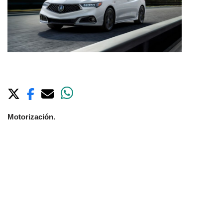
Motorización.