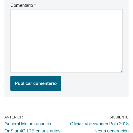
Comentario
*
ANTERIOR
SIGUIENTE
General Motors anuncia
Oficial: Volkswagen Polo 2018
OnStar 4G LTE en sus autos
sexta generación