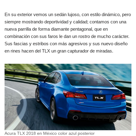
En su exterior vemos un sedán lujoso, con estilo dinámico, pero
siempre mostrando deportividad y calidad; contamos con una
nueva parrilla de forma diamante pentagonal, que en
combinación con sus faros le dan un rostro de mucho carácter.
Sus fascias y estribos con más agresivos y sus nuevo diseño
en rines hacen del TLX un gran capturador de miradas.
Acura TLX 2018 en México color azul posterior