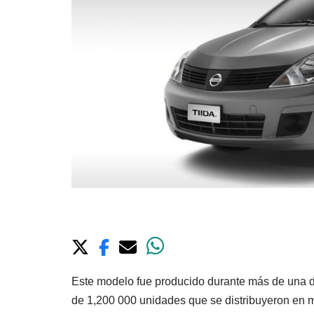
Este modelo fue producido durante más de una 
de 1,200 000 unidades que se distribuyeron en 