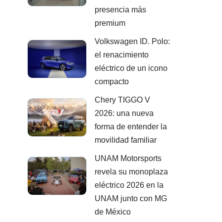
presencia más
premium
Volkswagen ID. Polo:
el renacimiento
eléctrico de un icono
compacto
Chery TIGGO V
2026: una nueva
forma de entender la
movilidad familiar
UNAM Motorsports
revela su monoplaza
eléctrico 2026 en la
UNAM junto con MG
de México