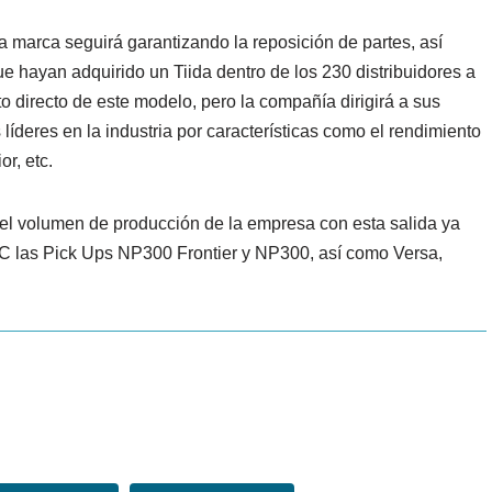
a marca seguirá garantizando la reposición de partes, así
ue hayan adquirido un Tiida dentro de los 230 distribuidores a
o directo de este modelo, pero la compañía dirigirá a sus
 líderes en la industria por características como el rendimiento
r, etc.
el volumen de producción de la empresa con esta salida ya
C las Pick Ups NP300 Frontier y NP300, así como Versa,