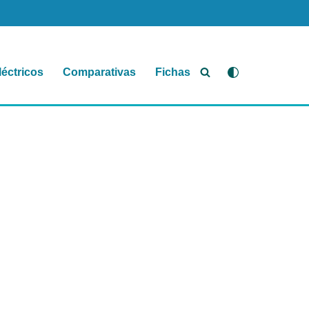
léctricos
Comparativas
Fichas