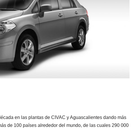
década en las plantas de CIVAC y Aguascalientes dando más
más de 100 países alrededor del mundo, de las cuales 290 000