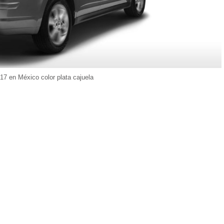
17 en México color plata cajuela