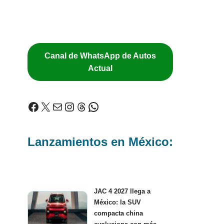
Canal de WhatsApp de Autos
Actual
Lanzamientos en México:
JAC 4 2027 llega a
México: la SUV
compacta china