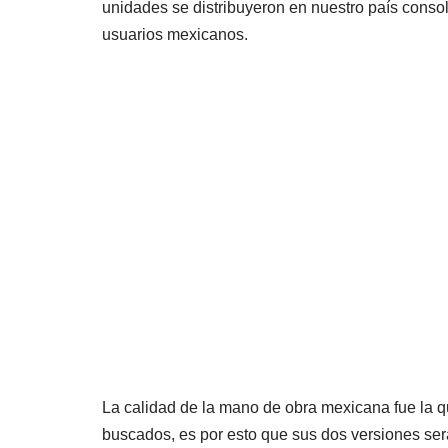
unidades se distribuyeron en nuestro país cons
usuarios mexicanos.
La calidad de la mano de obra mexicana fue la qu
buscados, es por esto que sus dos versiones ser