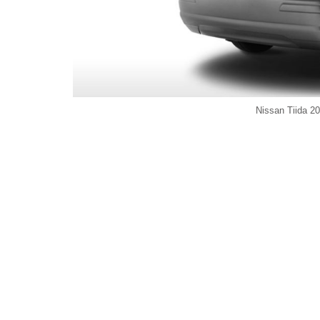
Nissan Tiida 20