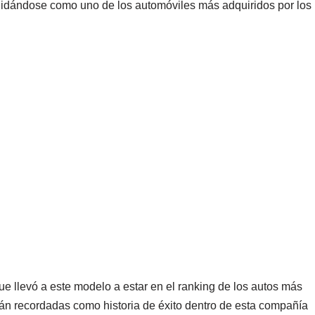
olidándose como uno de los automóviles más adquiridos por
los
e llevó a este modelo a estar en el ranking de los autos más
án recordadas como historia de éxito dentro de esta compañía