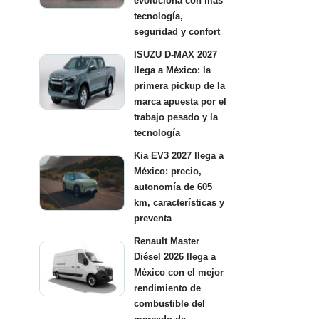
evoluciona con más
tecnología,
seguridad y confort
ISUZU D-MAX 2027
llega a México: la
primera pickup de la
marca apuesta por el
trabajo pesado y la
tecnología
Kia EV3 2027 llega a
México: precio,
autonomía de 605
km, características y
preventa
Renault Master
Diésel 2026 llega a
México con el mejor
rendimiento de
combustible del