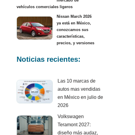
mercado de
vehículos comerciales ligeros
Nissan March 2026
ya está en México,
conozcamos sus
características,
precios, y versiones
Noticias recientes:
Las 10 marcas de
autos mas vendidas
en México en julio de
2026
Volkswagen
Teramont 2027:
diseño más audaz,