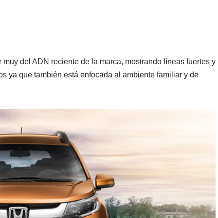
or muy del ADN reciente de la marca, mostrando líneas fuertes y
s ya que también está enfocada al ambiente familiar y de