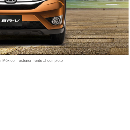
México – exterior frente al completo