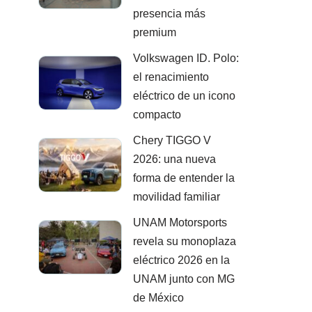
presencia más
premium
Volkswagen ID. Polo:
el renacimiento
eléctrico de un icono
compacto
Chery TIGGO V
2026: una nueva
forma de entender la
movilidad familiar
UNAM Motorsports
revela su monoplaza
eléctrico 2026 en la
UNAM junto con MG
de México