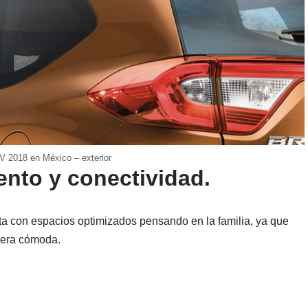
 2018 en México – exterior
iento y conectividad.
ta con espacios optimizados pensando en la familia, ya que
anera cómoda.