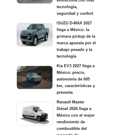
evoluciona con más
tecnología,
seguridad y confort
ISUZU D-MAX 2027
llega a México: la
primera pickup de la
marca apuesta por el
trabajo pesado y la
tecnología
Kia EV3 2027 llega a
México: precio,
autonomía de 605
km, características y
preventa
Renault Master
Diésel 2026 llega a
México con el mejor
rendimiento de
combustible del