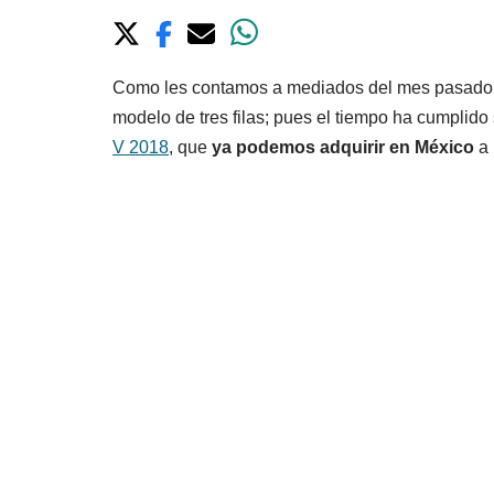
Como les contamos a mediados del mes pasado,
modelo de tres filas; pues el tiempo ha cumplido
V 2018
, que
ya podemos adquirir en México
a 