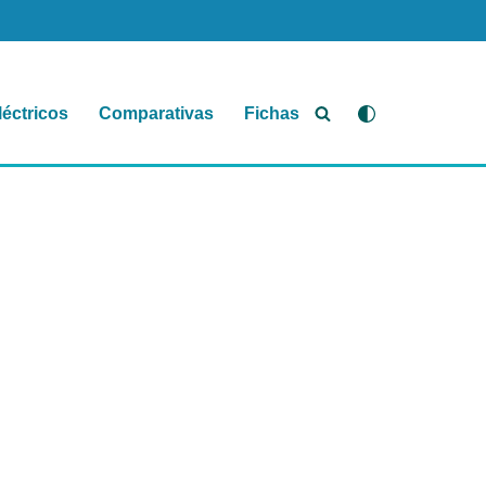
léctricos
Comparativas
Fichas