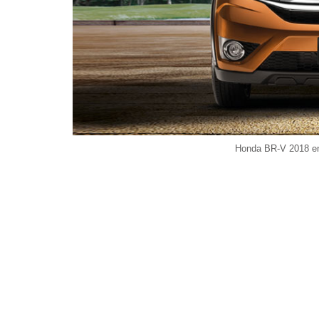
Honda BR-V 2018 en 