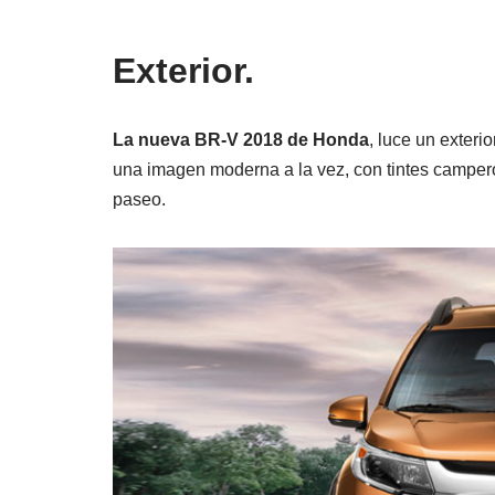
Exterior.
La nueva BR-V 2018 de Honda
, luce un exteri
una imagen moderna a la vez, con tintes campero
paseo.