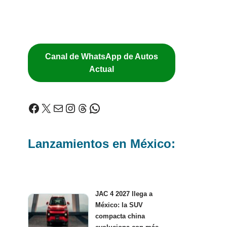
Canal de WhatsApp de Autos
Actual
Lanzamientos en México:
JAC 4 2027 llega a
México: la SUV
compacta china