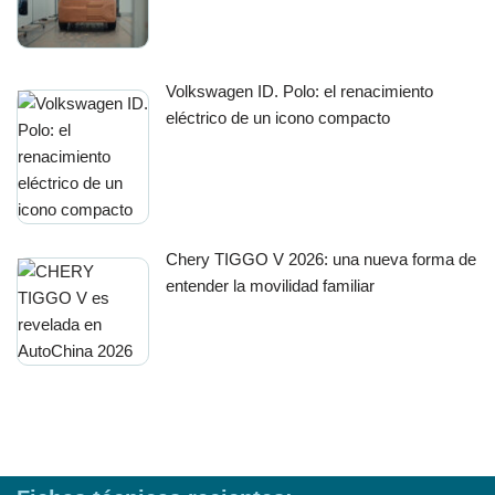
Volkswagen ID. Polo: el renacimiento
eléctrico de un icono compacto
Chery TIGGO V 2026: una nueva forma de
entender la movilidad familiar