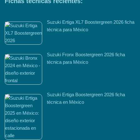
Fichas técnicas recientes:
Suzuki Ertiga XL7 Boostergreen 2026 ficha
técnica para México
Suzuki Fronx Boostergreen 2026 ficha
técnica para México
Suzuki Ertiga Boostergreen 2026 ficha
técnica en México