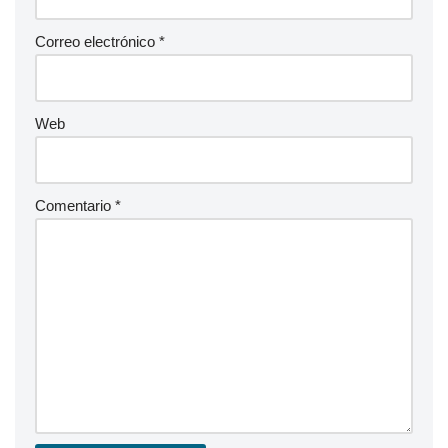
Correo electrónico
*
Web
Comentario
*