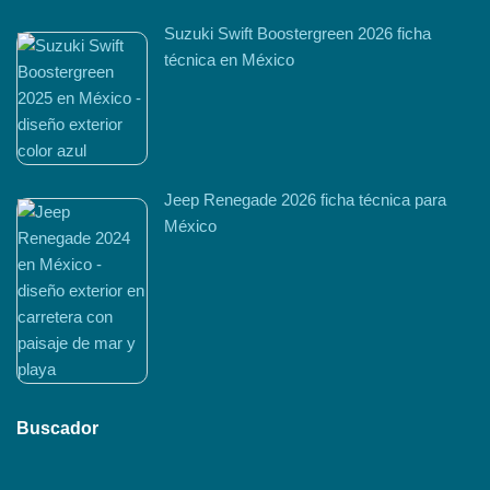
Suzuki Swift Boostergreen 2026 ficha
técnica en México
Jeep Renegade 2026 ficha técnica para
México
Buscador