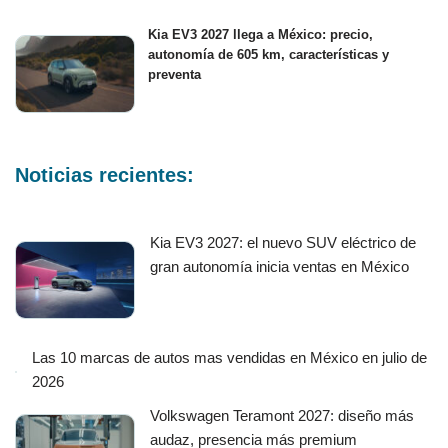
Kia EV3 2027 llega a México: precio,
autonomía de 605 km, características y
preventa
Noticias recientes:
Kia EV3 2027: el nuevo SUV eléctrico de
gran autonomía inicia ventas en México
Las 10 marcas de autos mas vendidas en México en julio de
2026
Volkswagen Teramont 2027: diseño más
audaz, presencia más premium