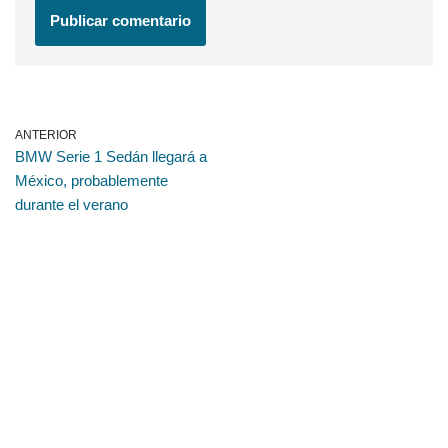
ANTERIOR
BMW Serie 1 Sedán llegará a
México, probablemente
durante el verano