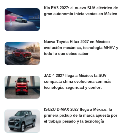
Kia EV3 2027: el nuevo SUV eléctrico de
gran autonomía inicia ventas en México
Nueva Toyota Hilux 2027 en México:
evolución mecánica, tecnología MHEV y
todo lo que debes saber
JAC 4 2027 llega a México: la SUV
compacta china evoluciona con más
tecnología, seguridad y confort
ISUZU D-MAX 2027 llega a México: la
primera pickup de la marca apuesta por
el trabajo pesado y la tecnología