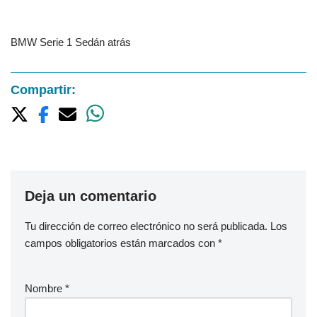
BMW Serie 1 Sedán atrás
Compartir:
Deja un comentario
Tu dirección de correo electrónico no será publicada.
Los
campos obligatorios están marcados con
*
Nombre
*