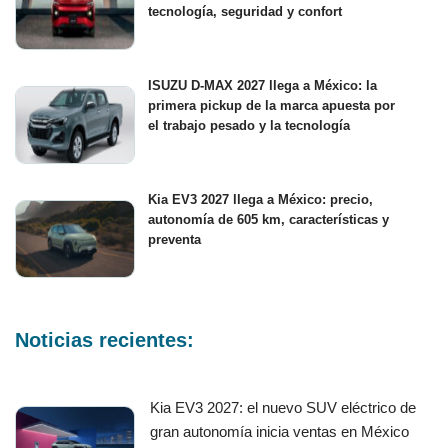
tecnología, seguridad y confort
ISUZU D-MAX 2027 llega a México: la
primera pickup de la marca apuesta por
el trabajo pesado y la tecnología
Kia EV3 2027 llega a México: precio,
autonomía de 605 km, características y
preventa
Noticias recientes:
Kia EV3 2027: el nuevo SUV eléctrico de
gran autonomía inicia ventas en México