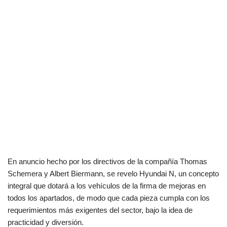
En anuncio hecho por los directivos de la compañía Thomas
Schemera y Albert Biermann, se revelo Hyundai N, un concepto
integral que dotará a los vehículos de la firma de mejoras en
todos los apartados, de modo que cada pieza cumpla con los
requerimientos más exigentes del sector, bajo la idea de
practicidad y diversión.