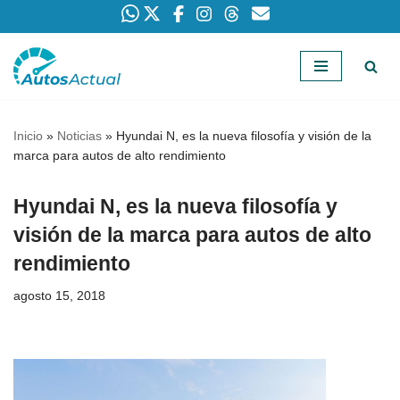
Saltar
al
contenido
Inicio
»
Noticias
»
Hyundai N, es la nueva filosofía y visión de la
marca para autos de alto rendimiento
Hyundai N, es la nueva filosofía y
visión de la marca para autos de alto
rendimiento
agosto 15, 2018