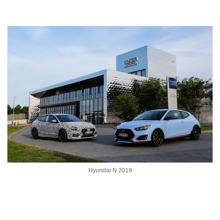
Hyundai N 2019