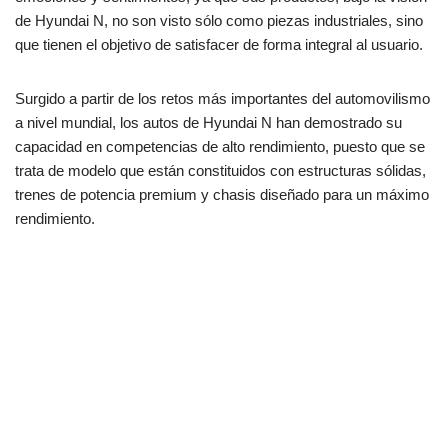
de Hyundai N, no son visto sólo como piezas industriales, sino
que tienen el objetivo de satisfacer de forma integral al usuario.
Surgido a partir de los retos más importantes del automovilismo
a nivel mundial, los autos de Hyundai N han demostrado su
capacidad en competencias de alto rendimiento, puesto que se
trata de modelo que están constituidos con estructuras sólidas,
trenes de potencia premium y chasis diseñado para un máximo
rendimiento.