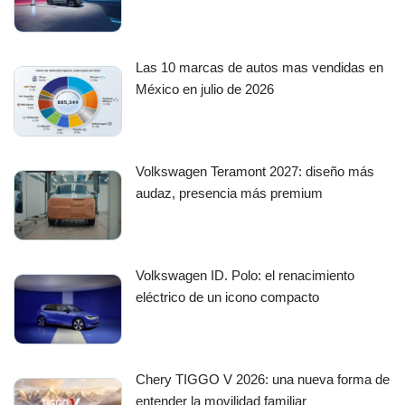
Las 10 marcas de autos mas vendidas en
México en julio de 2026
Volkswagen Teramont 2027: diseño más
audaz, presencia más premium
Volkswagen ID. Polo: el renacimiento
eléctrico de un icono compacto
Chery TIGGO V 2026: una nueva forma de
entender la movilidad familiar