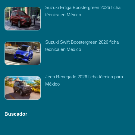
Suzuki Ertiga Boostergreen 2026 ficha
técnica en México
Suzuki Swift Boostergreen 2026 ficha
técnica en México
Jeep Renegade 2026 ficha técnica para
México
Buscador