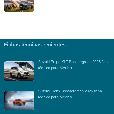
Fichas técnicas recientes:
Suzuki Ertiga XL7 Boostergreen 2026 ficha
técnica para México
Suzuki Fronx Boostergreen 2026 ficha
técnica para México