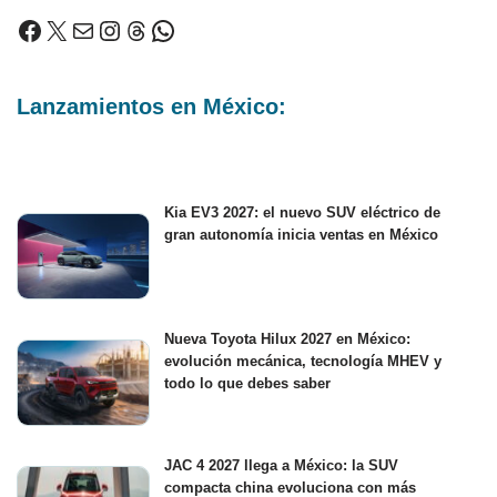
Lanzamientos en México:
Kia EV3 2027: el nuevo SUV eléctrico de
gran autonomía inicia ventas en México
Nueva Toyota Hilux 2027 en México:
evolución mecánica, tecnología MHEV y
todo lo que debes saber
JAC 4 2027 llega a México: la SUV
compacta china evoluciona con más