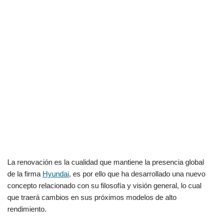
La renovación es la cualidad que mantiene la presencia global
de la firma
Hyundai
, es por ello que ha desarrollado una nuevo
concepto relacionado con su filosofía y visión general, lo cual
que traerá cambios en sus próximos modelos
de alto
rendimiento.