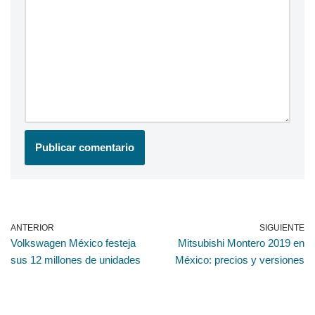
ANTERIOR
SIGUIENTE
Volkswagen México festeja
Mitsubishi Montero 2019 en
sus 12 millones de unidades
México: precios y versiones