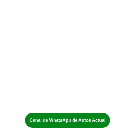
Canal de WhatsApp de Autos Actual