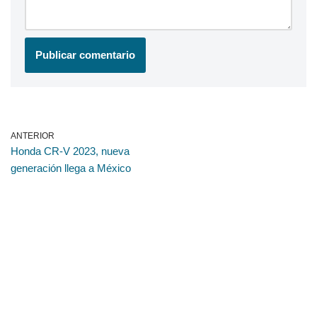
ANTERIOR
Honda CR-V 2023, nueva
generación llega a México