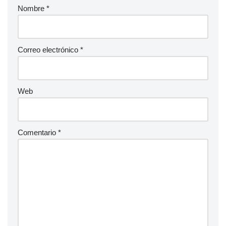
Nombre
*
Correo electrónico
*
Web
Comentario
*