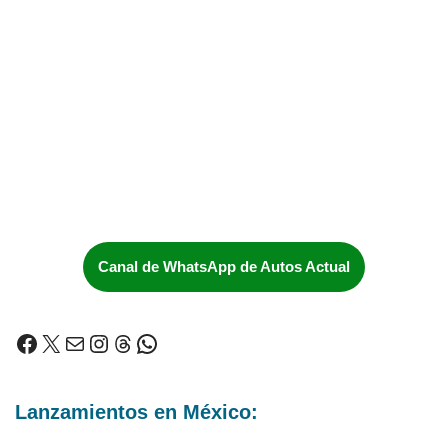
Canal de WhatsApp de Autos Actual
Lanzamientos en México: