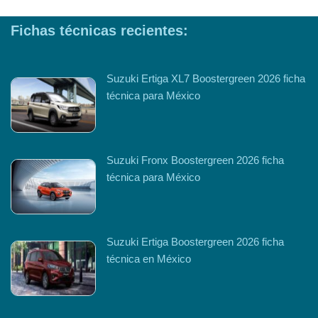
Fichas técnicas recientes:
Suzuki Ertiga XL7 Boostergreen 2026 ficha
técnica para México
Suzuki Fronx Boostergreen 2026 ficha
técnica para México
Suzuki Ertiga Boostergreen 2026 ficha
técnica en México