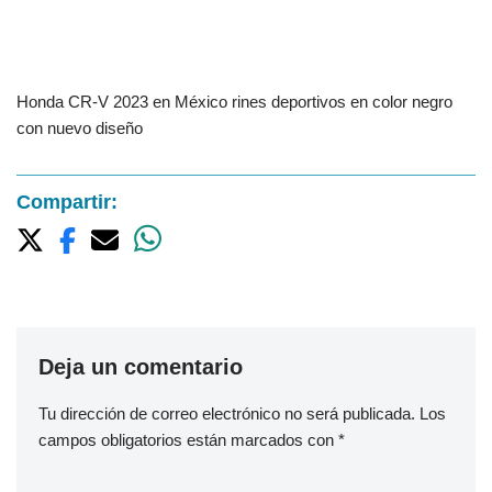
Honda CR-V 2023 en México rines deportivos en color negro
con nuevo diseño
Compartir:
Deja un comentario
Tu dirección de correo electrónico no será publicada.
Los
campos obligatorios están marcados con
*