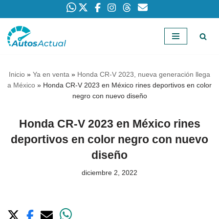
Saltar
al
contenido
Inicio
»
Ya en venta
»
Honda CR-V 2023, nueva generación llega
a México
»
Honda CR-V 2023 en México rines deportivos en color
negro con nuevo diseño
Honda CR-V 2023 en México rines
deportivos en color negro con nuevo
diseño
diciembre 2, 2022