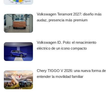
Volkswagen Teramont 2027: diseño más
audaz, presencia más premium
Volkswagen ID. Polo: el renacimiento
eléctrico de un icono compacto
Chery TIGGO V 2026: una nueva forma de
entender la movilidad familiar