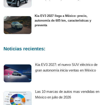
Kia EV3 2027 llega a México: precio,
autonomía de 605 km, características y
preventa
Noticias recientes:
Kia EV3 2027: el nuevo SUV eléctrico de
gran autonomía inicia ventas en México
Las 10 marcas de autos mas vendidas en
México en julio de 2026