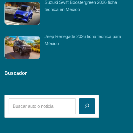
Suzuki Swift Boostergreen 2026 ficha
técnica en México
Jeep Renegade 2026 ficha técnica para
México
Buscador