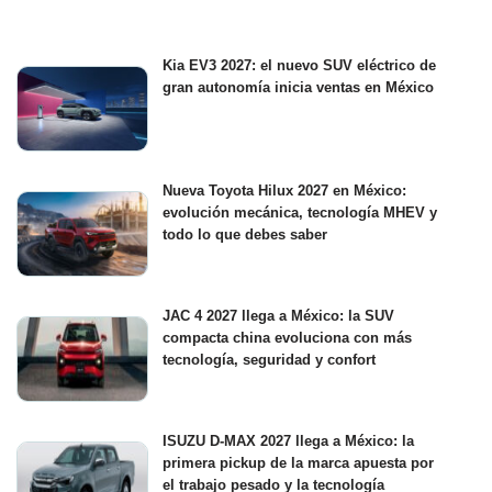
Kia EV3 2027: el nuevo SUV eléctrico de
gran autonomía inicia ventas en México
Nueva Toyota Hilux 2027 en México:
evolución mecánica, tecnología MHEV y
todo lo que debes saber
JAC 4 2027 llega a México: la SUV
compacta china evoluciona con más
tecnología, seguridad y confort
ISUZU D-MAX 2027 llega a México: la
primera pickup de la marca apuesta por
el trabajo pesado y la tecnología