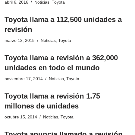
abril 6, 2016
Noticias
,
Toyota
Toyota llama a 112,500 unidades a
revisión
marzo 12, 2015
Noticias
,
Toyota
Toyota llama a revisión a 362,000
unidades en todo el mundo
noviembre 17, 2014
Noticias
,
Toyota
Toyota llama a revisión 1.75
millones de unidades
octubre 15, 2014
Noticias
,
Toyota
Toyota anuncia llamado a revisión