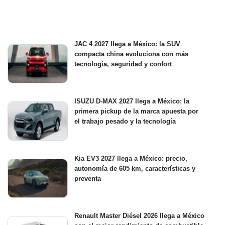
JAC 4 2027 llega a México: la SUV
compacta china evoluciona con más
tecnología, seguridad y confort
ISUZU D-MAX 2027 llega a México: la
primera pickup de la marca apuesta por
el trabajo pesado y la tecnología
Kia EV3 2027 llega a México: precio,
autonomía de 605 km, características y
preventa
Renault Master Diésel 2026 llega a México