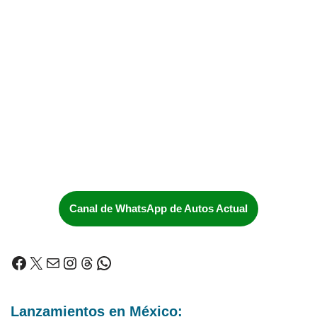
Canal de WhatsApp de Autos Actual
Lanzamientos en México: