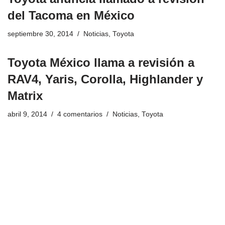
del Tacoma en México
septiembre 30, 2014
Noticias
,
Toyota
Toyota México llama a revisión a
RAV4, Yaris, Corolla, Highlander y
Matrix
abril 9, 2014
4 comentarios
Noticias
,
Toyota