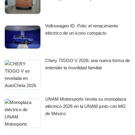
Volkswagen ID. Polo: el renacimiento
eléctrico de un icono compacto
Chery TIGGO V 2026: una nueva forma de
entender la movilidad familiar
UNAM Motorsports revela su monoplaza
eléctrico 2026 en la UNAM junto con MG
de México