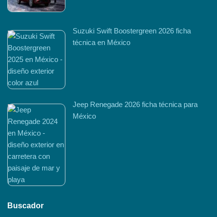
Suzuki Swift Boostergreen 2026 ficha
técnica en México
Jeep Renegade 2026 ficha técnica para
México
Buscador