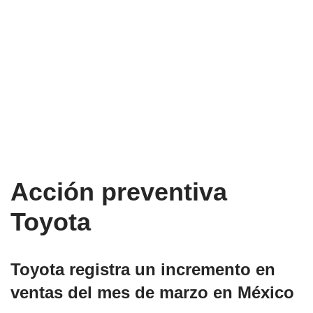
Acción preventiva
Toyota
Toyota registra un incremento en
ventas del mes de marzo en México