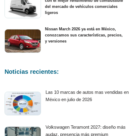
con el mejor rendimiento de combustible
del mercado de vehículos comerciales
ligeros
Nissan March 2026 ya está en México,
conozcamos sus características, precios,
y versiones
Noticias recientes:
Las 10 marcas de autos mas vendidas en
México en julio de 2026
Volkswagen Teramont 2027: diseño más
audaz, presencia más premium