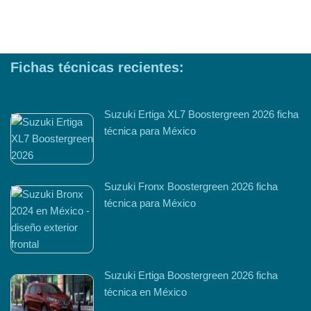
Fichas técnicas recientes:
Suzuki Ertiga XL7 Boostergreen 2026 ficha
técnica para México
Suzuki Fronx Boostergreen 2026 ficha
técnica para México
Suzuki Ertiga Boostergreen 2026 ficha
técnica en México