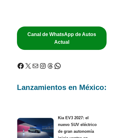
Canal de WhatsApp de Autos
Actual
Lanzamientos en México:
Kia EV3 2027: el
nuevo SUV eléctrico
de gran autonomía