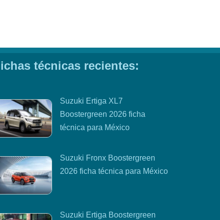
ichas técnicas recientes:
Suzuki Ertiga XL7
Boostergreen 2026 ficha
técnica para México
Suzuki Fronx Boostergreen
2026 ficha técnica para México
Suzuki Ertiga Boostergreen