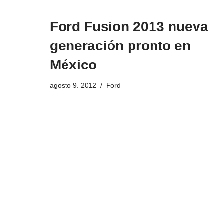
Ford Fusion 2013 nueva
generación pronto en
México
agosto 9, 2012
Ford