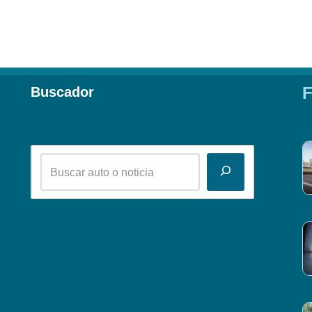
F
Buscador