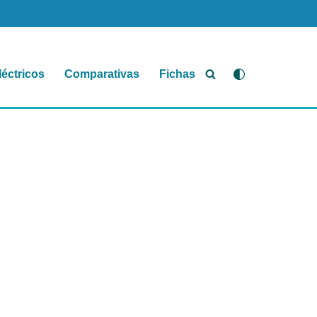
léctricos
Comparativas
Fichas