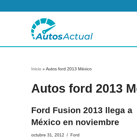
Saltar
al
contenido
Inicio
»
Autos ford 2013 México
Autos ford 2013 M
Ford Fusion 2013 llega a
México en noviembre
octubre 31, 2012
Ford