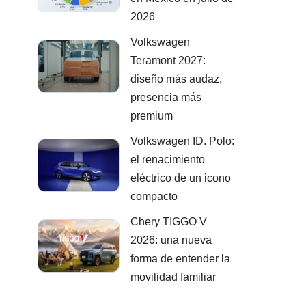
2026
Volkswagen
Teramont 2027:
diseño más audaz,
presencia más
premium
Volkswagen ID. Polo:
el renacimiento
eléctrico de un icono
compacto
Chery TIGGO V
2026: una nueva
forma de entender la
movilidad familiar