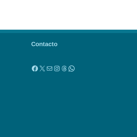
Contacto