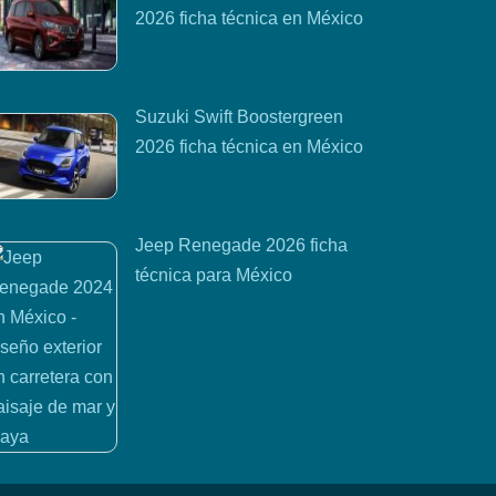
2026 ficha técnica en México
Suzuki Swift Boostergreen
2026 ficha técnica en México
Jeep Renegade 2026 ficha
técnica para México