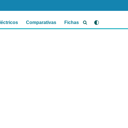
léctricos
Comparativas
Fichas