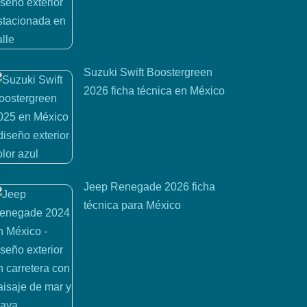
Suzuki Swift Boostergreen
2026 ficha técnica en México
Jeep Renegade 2026 ficha
técnica para México