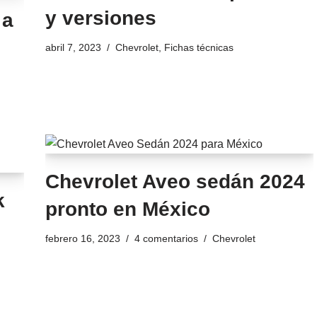
y versiones
 a
abril 7, 2023
Chevrolet
,
Fichas técnicas
Chevrolet Aveo sedán 2024
k
pronto en México
febrero 16, 2023
4 comentarios
Chevrolet