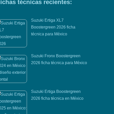
ichas técnicas recientes:
Suzuki Ertiga XL7
Boostergreen 2026 ficha
técnica para México
Suzuki Fronx Boostergreen
2026 ficha técnica para México
Suzuki Ertiga Boostergreen
2026 ficha técnica en México