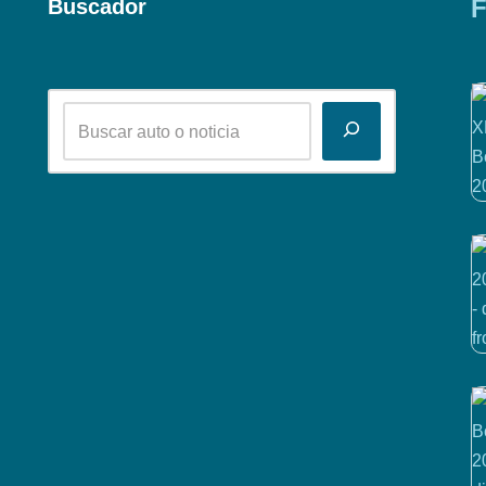
F
Buscador