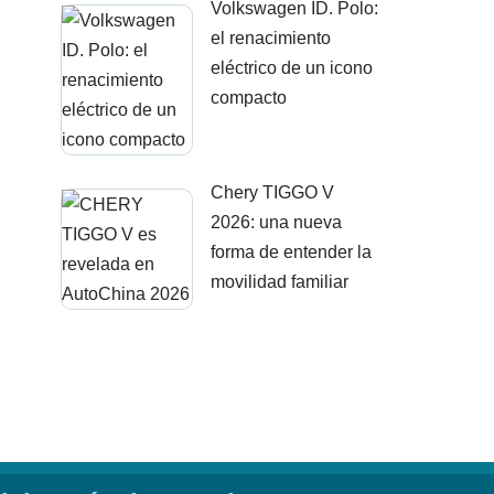
Volkswagen ID. Polo:
el renacimiento
eléctrico de un icono
compacto
Chery TIGGO V
2026: una nueva
forma de entender la
movilidad familiar