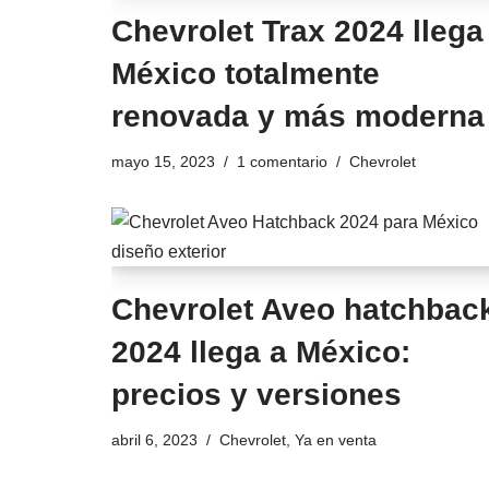
Chevrolet Trax 2024 llega
México totalmente
renovada y más moderna
mayo 15, 2023
1 comentario
Chevrolet
Chevrolet Aveo hatchbac
2024 llega a México:
precios y versiones
abril 6, 2023
Chevrolet
,
Ya en venta