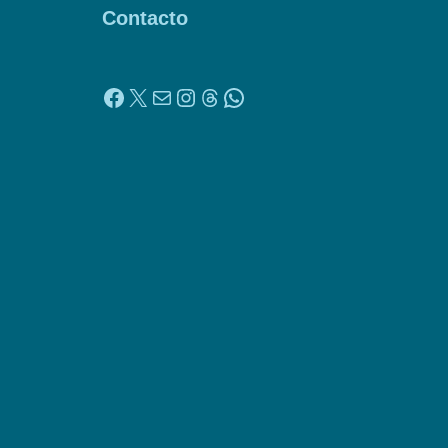
Contacto