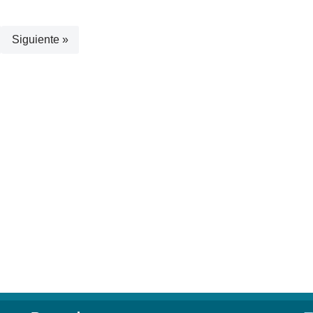
Siguiente »