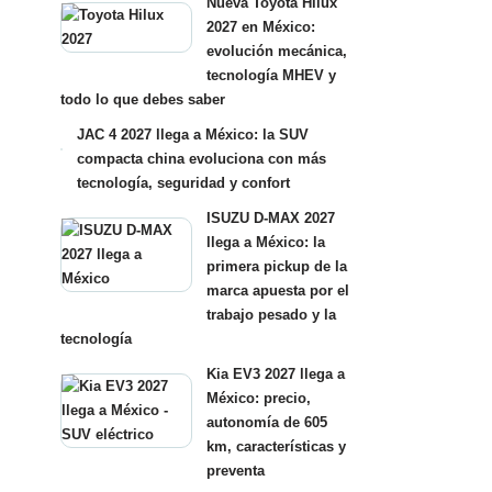
Nueva Toyota Hilux
2027 en México:
evolución mecánica,
tecnología MHEV y
todo lo que debes saber
JAC 4 2027 llega a México: la SUV
compacta china evoluciona con más
tecnología, seguridad y confort
ISUZU D-MAX 2027
llega a México: la
primera pickup de la
marca apuesta por el
trabajo pesado y la
tecnología
Kia EV3 2027 llega a
México: precio,
autonomía de 605
km, características y
preventa