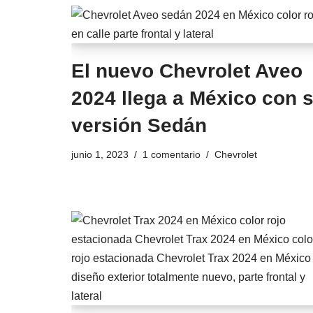
El nuevo Chevrolet Aveo
2024 llega a México con 
versión Sedán
junio 1, 2023
1 comentario
Chevrolet