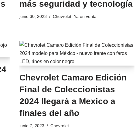
ps
más seguridad y tecnología
junio 30, 2023
Chevrolet
,
Ya en venta
24
Chevrolet Camaro Edición
Final de Coleccionistas
2024 llegará a Mexico a
finales del año
junio 7, 2023
Chevrolet