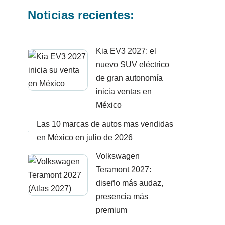
Noticias recientes:
Kia EV3 2027: el
nuevo SUV eléctrico
de gran autonomía
inicia ventas en
México
Las 10 marcas de autos mas vendidas
en México en julio de 2026
Volkswagen
Teramont 2027:
diseño más audaz,
presencia más
premium