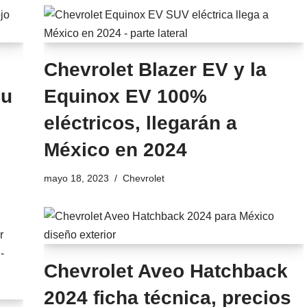
Chevrolet Blazer EV y la
su
Equinox EV 100%
eléctricos, llegarán a
México en 2024
mayo 18, 2023
Chevrolet
Chevrolet Aveo Hatchback
2024 ficha técnica, precios