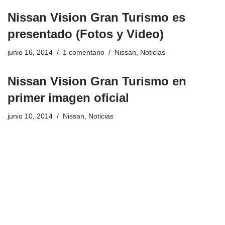
Nissan Vision Gran Turismo es
presentado (Fotos y Video)
junio 16, 2014
1 comentario
Nissan
,
Noticias
Nissan Vision Gran Turismo en
primer imagen oficial
junio 10, 2014
Nissan
,
Noticias