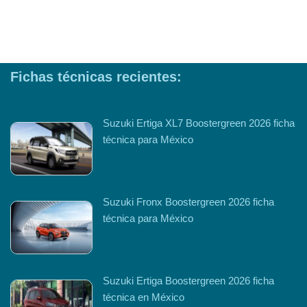
Fichas técnicas recientes:
Suzuki Ertiga XL7 Boostergreen 2026 ficha
técnica para México
Suzuki Fronx Boostergreen 2026 ficha
técnica para México
Suzuki Ertiga Boostergreen 2026 ficha
técnica en México