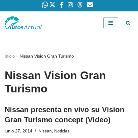
Saltar
al
contenido
Inicio
»
Nissan Vision Gran Turismo
Nissan Vision Gran
Turismo
Nissan presenta en vivo su Vision
Gran Turismo concept (Video)
junio 27, 2014
Nissan
,
Noticias