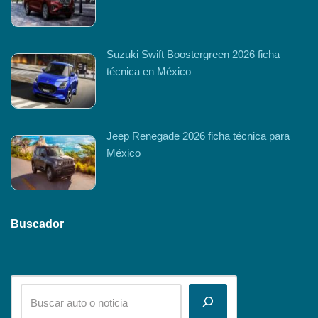
Suzuki Swift Boostergreen 2026 ficha
técnica en México
Jeep Renegade 2026 ficha técnica para
México
Buscador