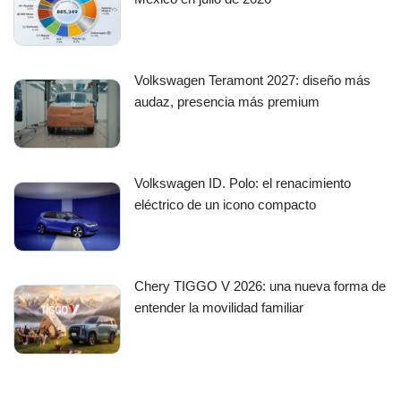
Volkswagen Teramont 2027: diseño más
audaz, presencia más premium
Volkswagen ID. Polo: el renacimiento
eléctrico de un icono compacto
Chery TIGGO V 2026: una nueva forma de
entender la movilidad familiar