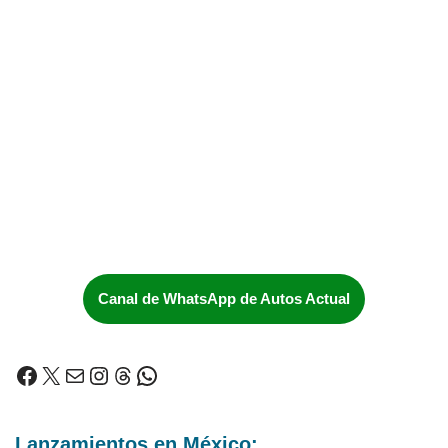
Canal de WhatsApp de Autos Actual
Lanzamientos en México: