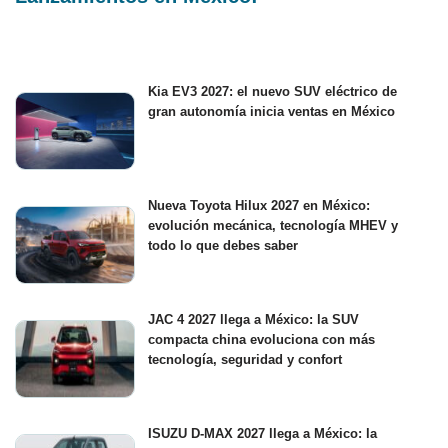
Kia EV3 2027: el nuevo SUV eléctrico de
gran autonomía inicia ventas en México
Nueva Toyota Hilux 2027 en México:
evolución mecánica, tecnología MHEV y
todo lo que debes saber
JAC 4 2027 llega a México: la SUV
compacta china evoluciona con más
tecnología, seguridad y confort
ISUZU D-MAX 2027 llega a México: la