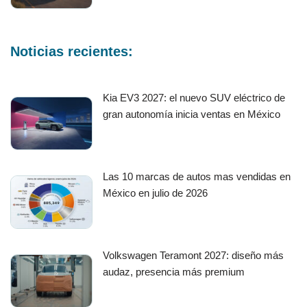
Noticias recientes:
Kia EV3 2027: el nuevo SUV eléctrico de
gran autonomía inicia ventas en México
Las 10 marcas de autos mas vendidas en
México en julio de 2026
Volkswagen Teramont 2027: diseño más
audaz, presencia más premium