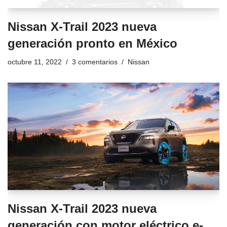
Nissan X-Trail 2023 nueva
generación pronto en México
octubre 11, 2022
3 comentarios
Nissan
Nissan X-Trail 2023 nueva
generación con motor eléctrico e-