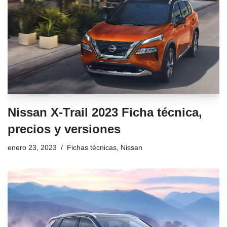
Nissan X-Trail 2023 Ficha técnica,
precios y versiones
enero 23, 2023
Fichas técnicas
,
Nissan