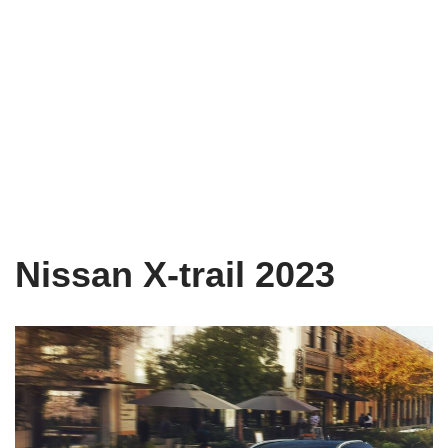
Nissan X-trail 2023