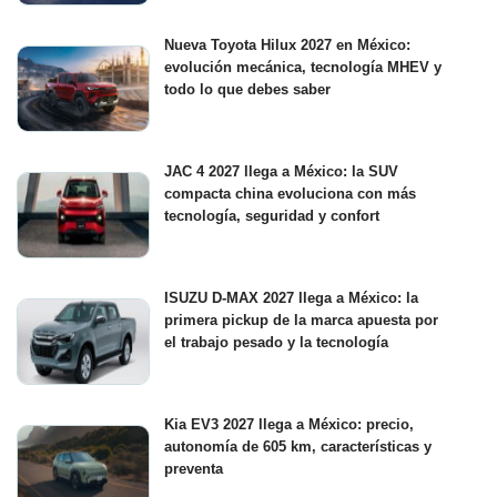
Nueva Toyota Hilux 2027 en México:
evolución mecánica, tecnología MHEV y
todo lo que debes saber
JAC 4 2027 llega a México: la SUV
compacta china evoluciona con más
tecnología, seguridad y confort
ISUZU D-MAX 2027 llega a México: la
primera pickup de la marca apuesta por
el trabajo pesado y la tecnología
Kia EV3 2027 llega a México: precio,
autonomía de 605 km, características y
preventa