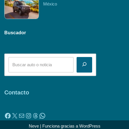
México
Buscador
Contacto
Neve
| Funciona gracias a
WordPress