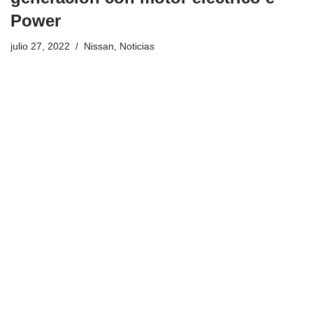
Power
julio 27, 2022
Nissan
,
Noticias