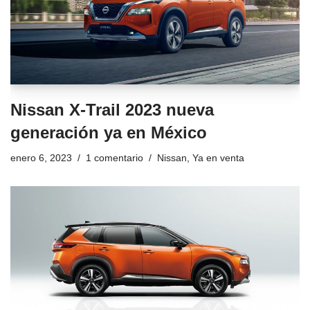
Nissan X-Trail 2023 nueva
generación ya en México
enero 6, 2023
1 comentario
Nissan
,
Ya en venta