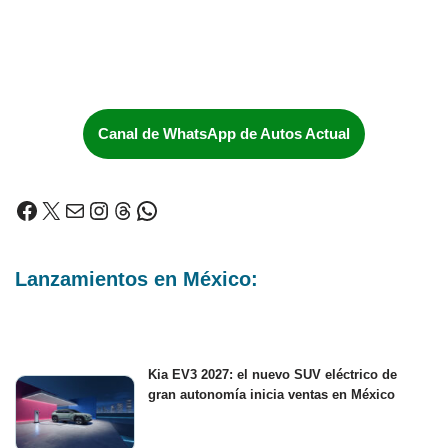
Canal de WhatsApp de Autos Actual
Lanzamientos en México:
Kia EV3 2027: el nuevo SUV eléctrico de
gran autonomía inicia ventas en México