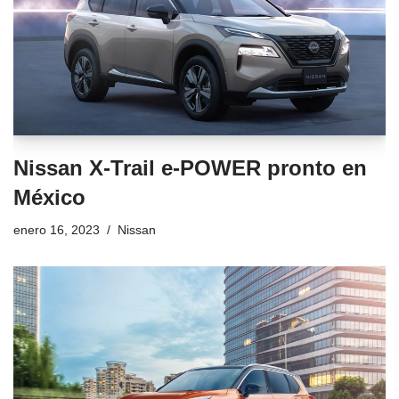
Nissan X-Trail e-POWER pronto en
México
enero 16, 2023
Nissan