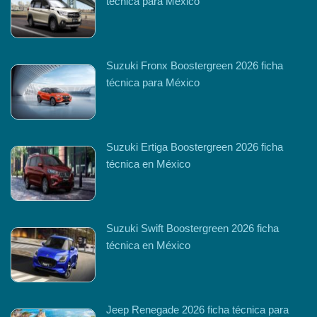
técnica para México
Suzuki Fronx Boostergreen 2026 ficha
técnica para México
Suzuki Ertiga Boostergreen 2026 ficha
técnica en México
Suzuki Swift Boostergreen 2026 ficha
técnica en México
Jeep Renegade 2026 ficha técnica para