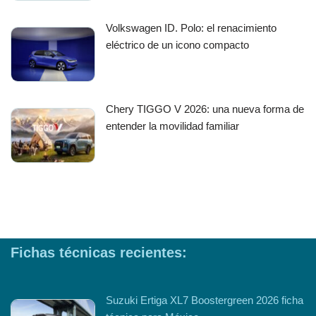
Volkswagen ID. Polo: el renacimiento
eléctrico de un icono compacto
Chery TIGGO V 2026: una nueva forma de
entender la movilidad familiar
Fichas técnicas recientes:
Suzuki Ertiga XL7 Boostergreen 2026 ficha