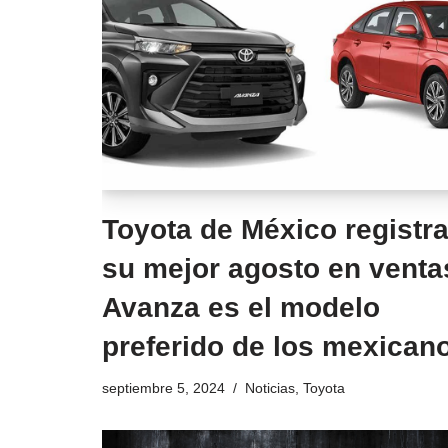
Toyota de México registr
su mejor agosto en venta
Avanza es el modelo
preferido de los mexican
septiembre 5, 2024
Noticias
,
Toyota