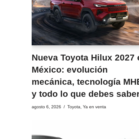
Nueva Toyota Hilux 2027 
México: evolución
mecánica, tecnología MH
y todo lo que debes sabe
agosto 6, 2026
Toyota
,
Ya en venta