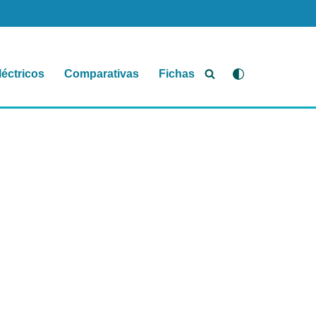
léctricos
Comparativas
Fichas