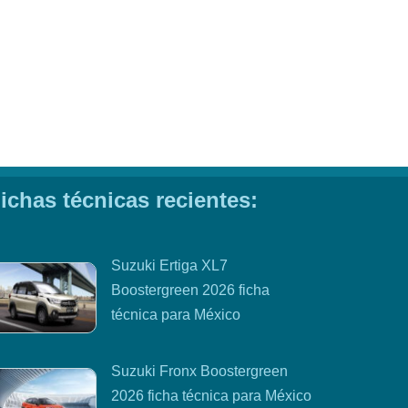
ichas técnicas recientes:
Suzuki Ertiga XL7
Boostergreen 2026 ficha
técnica para México
Suzuki Fronx Boostergreen
2026 ficha técnica para México