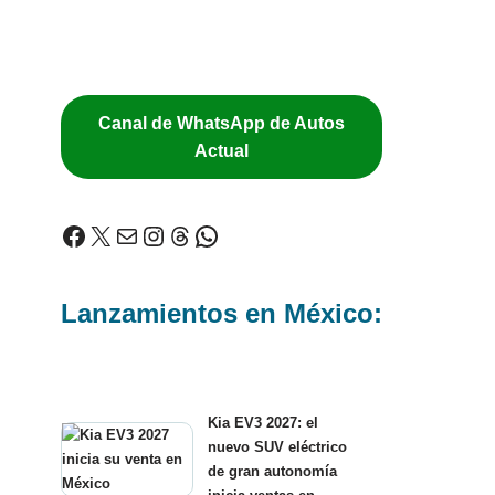
Canal de WhatsApp de Autos
Actual
Lanzamientos en México:
Kia EV3 2027: el
nuevo SUV eléctrico
de gran autonomía