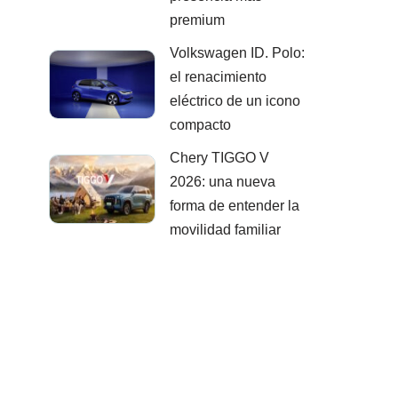
premium
Volkswagen ID. Polo:
el renacimiento
eléctrico de un icono
compacto
Chery TIGGO V
2026: una nueva
forma de entender la
movilidad familiar