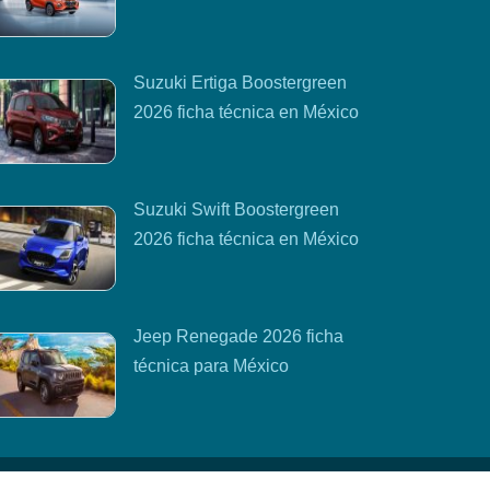
Suzuki Ertiga Boostergreen
2026 ficha técnica en México
Suzuki Swift Boostergreen
2026 ficha técnica en México
Jeep Renegade 2026 ficha
técnica para México