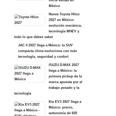
inicia ventas en
México
Nueva Toyota Hilux
2027 en México:
evolución mecánica,
tecnología MHEV y
todo lo que debes saber
JAC 4 2027 llega a México: la SUV
compacta china evoluciona con más
tecnología, seguridad y confort
ISUZU D-MAX 2027
llega a México: la
primera pickup de la
marca apuesta por el
trabajo pesado y la
tecnología
Kia EV3 2027 llega a
México: precio,
autonomía de 605