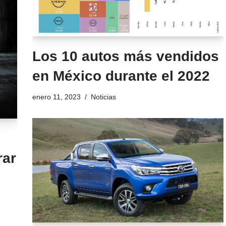
Los 10 autos más vendidos
en México durante el 2022
enero 11, 2023
Noticias
rar