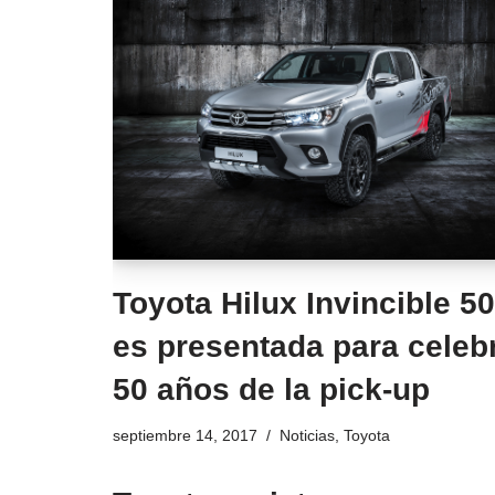
Toyota Hilux Invincible 50
es presentada para celeb
50 años de la pick-up
septiembre 14, 2017
Noticias
,
Toyota