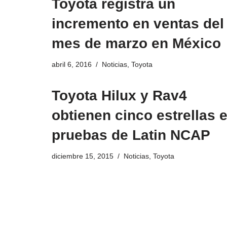
Toyota registra un
incremento en ventas del
mes de marzo en México
abril 6, 2016
Noticias
,
Toyota
Toyota Hilux y Rav4
obtienen cinco estrellas 
pruebas de Latin NCAP
diciembre 15, 2015
Noticias
,
Toyota