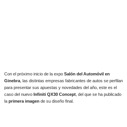
Con el próximo inicio de la expo
Salón del Automóvil en
Ginebra
, las distintas empresas fabricantes de autos se perfilan
para presentar sus apuestas y novedades del año, este es el
caso del nuevo
Infiniti QX30 Concept
, del que se ha publicado
la
primera imagen
de su diseño final.