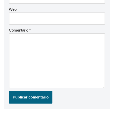
Web
Comentario
*