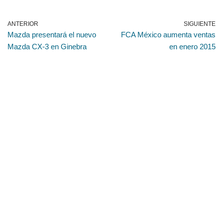
ANTERIOR
SIGUIENTE
Mazda presentará el nuevo
FCA México aumenta ventas
Mazda CX-3 en Ginebra
en enero 2015