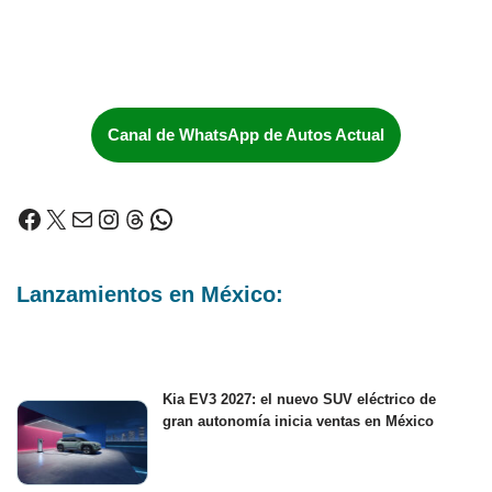
Canal de WhatsApp de Autos Actual
Lanzamientos en México:
Kia EV3 2027: el nuevo SUV eléctrico de
gran autonomía inicia ventas en México