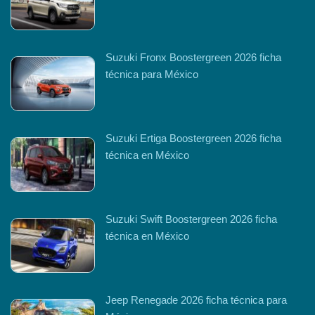
Suzuki Fronx Boostergreen 2026 ficha
técnica para México
Suzuki Ertiga Boostergreen 2026 ficha
técnica en México
Suzuki Swift Boostergreen 2026 ficha
técnica en México
Jeep Renegade 2026 ficha técnica para