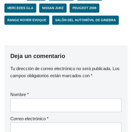
MERCEDES GLA
NISSAN JUKE
PEUGEOT 2008
RANGE ROVER EVOQUE
SALÓN DEL AUTOMÓVIL DE GINEBRA
Deja un comentario
Tu dirección de correo electrónico no será publicada.
Los
campos obligatorios están marcados con
*
Nombre
*
Correo electrónico
*