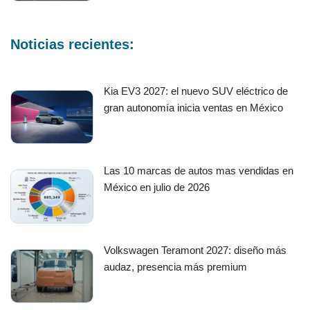
Noticias recientes:
Kia EV3 2027: el nuevo SUV eléctrico de
gran autonomía inicia ventas en México
Las 10 marcas de autos mas vendidas en
México en julio de 2026
Volkswagen Teramont 2027: diseño más
audaz, presencia más premium