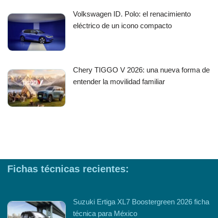
Volkswagen ID. Polo: el renacimiento
eléctrico de un icono compacto
Chery TIGGO V 2026: una nueva forma de
entender la movilidad familiar
Fichas técnicas recientes:
Suzuki Ertiga XL7 Boostergreen 2026 ficha
técnica para México