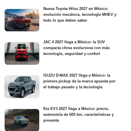
Nueva Toyota Hilux 2027 en México:
evolución mecánica, tecnología MHEV y
todo lo que debes saber
JAC 4 2027 llega a México: la SUV
compacta china evoluciona con más
tecnología, seguridad y confort
ISUZU D-MAX 2027 llega a México: la
primera pickup de la marca apuesta por
el trabajo pesado y la tecnología
Kia EV3 2027 llega a México: precio,
autonomía de 605 km, características y
preventa