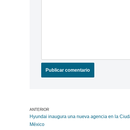
ANTERIOR
Hyundai inaugura una nueva agencia en la Ciud
México