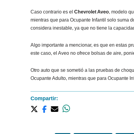
Caso contrario es el
Chevrolet Aveo
, modelo qu
mientras que para Ocupante Infantil solo suma do
considera inestable, ya que no tiene la capacid
Algo importante a mencionar, es que en estas pr
este caso, el Aveo no ofrece bolsas de aire, poni
Otro auto que se sometió a las pruebas de choq
Ocupante Adulto, mientras que para Ocupante Infa
Compartir: