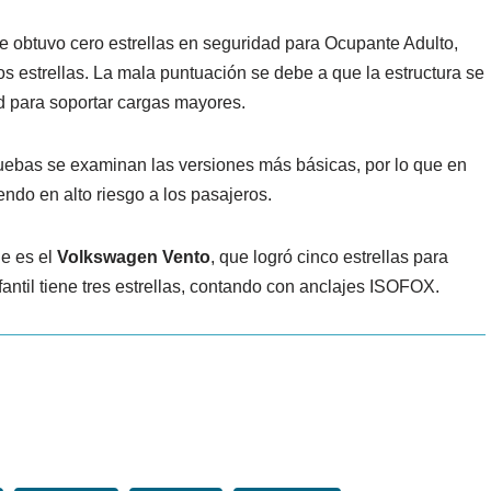
e obtuvo cero estrellas en seguridad para Ocupante Adulto,
s estrellas. La mala puntuación se debe a que la estructura se
ad para soportar cargas mayores.
uebas se examinan las versiones más básicas, por lo que en
endo en alto riesgo a los pasajeros.
ue es el
Volkswagen Vento
, que logró cinco estrellas para
ntil tiene tres estrellas, contando con anclajes ISOFOX.