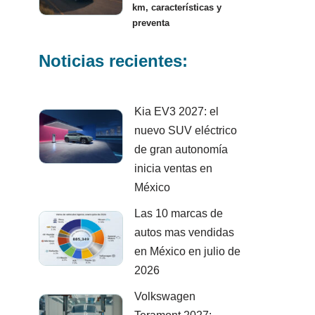
km, características y
preventa
Noticias recientes:
Kia EV3 2027: el
nuevo SUV eléctrico
de gran autonomía
inicia ventas en
México
Las 10 marcas de
autos mas vendidas
en México en julio de
2026
Volkswagen