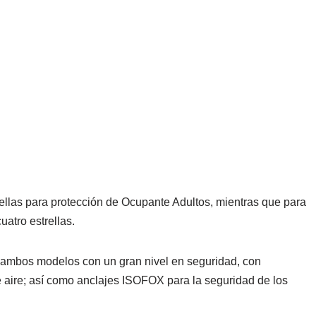
rellas para protección de Ocupante Adultos, mientras que para
uatro estrellas.
 ambos modelos con un gran nivel en seguridad, con
e aire; así como anclajes ISOFOX para la seguridad de los