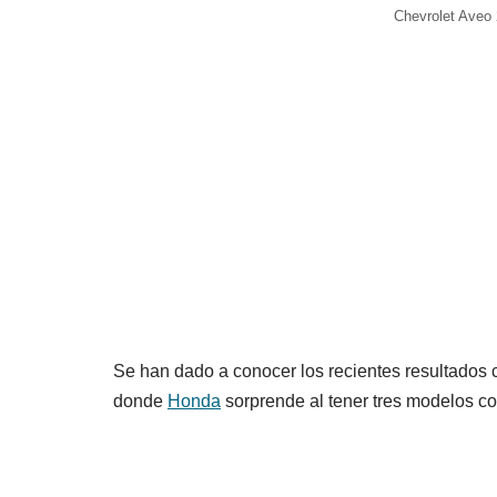
Chevrolet Aveo
Se han dado a conocer los recientes resultados
donde
Honda
sorprende al tener tres modelos co