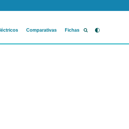
léctricos
Comparativas
Fichas