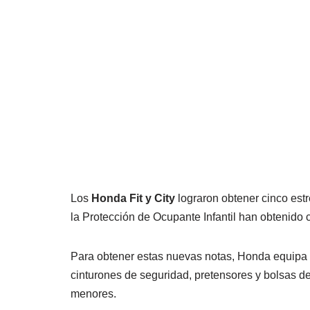
Los
Honda Fit y City
lograron obtener cinco est
la Protección de Ocupante Infantil han obtenido c
Para obtener estas nuevas notas, Honda equipa
cinturones de seguridad, pretensores y bolsas d
menores.