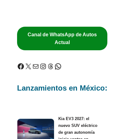
Canal de WhatsApp de Autos
Actual
Lanzamientos en México:
Kia EV3 2027: el
nuevo SUV eléctrico
de gran autonomía