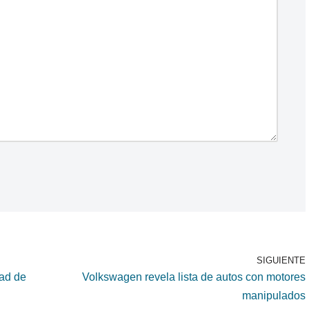
SIGUIENTE
ad de
Volkswagen revela lista de autos con motores
manipulados