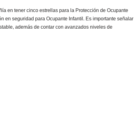
ía en tener cinco estrellas para la Protección de Ocupante
n en seguridad para Ocupante Infantil. Es importante señalar
stable, además de contar con avanzados niveles de