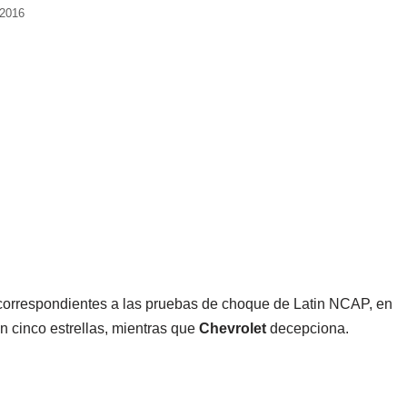
 2016
 correspondientes a las pruebas de choque de Latin NCAP, en
n cinco estrellas, mientras que
Chevrolet
decepciona.