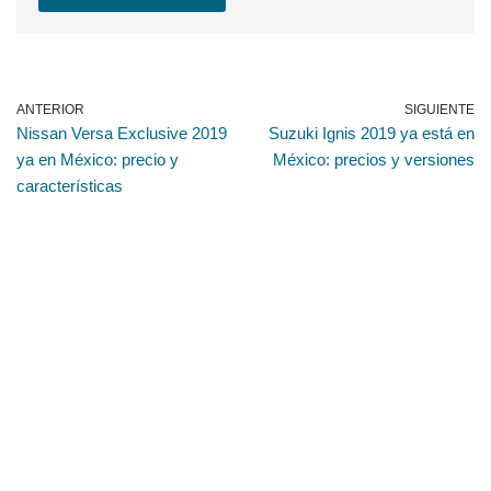
ANTERIOR
SIGUIENTE
Nissan Versa Exclusive 2019
Suzuki Ignis 2019 ya está en
ya en México: precio y
México: precios y versiones
características