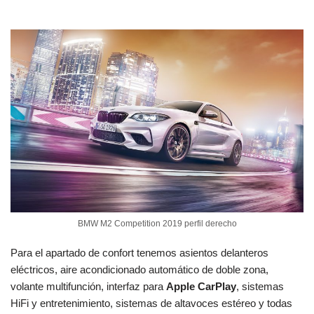
BMW M2 Competition 2019 perfil derecho
Para el apartado de confort tenemos asientos delanteros
eléctricos, aire acondicionado automático de doble zona,
volante multifunción, interfaz para
Apple CarPlay
, sistemas
HiFi y entretenimiento, sistemas de altavoces estéreo y todas