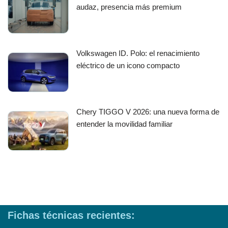
audaz, presencia más premium
Volkswagen ID. Polo: el renacimiento
eléctrico de un icono compacto
Chery TIGGO V 2026: una nueva forma de
entender la movilidad familiar
Fichas técnicas recientes: