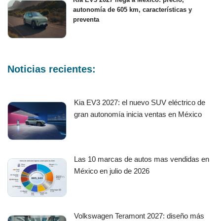
autonomía de 605 km, características y
preventa
Noticias recientes:
Kia EV3 2027: el nuevo SUV eléctrico de
gran autonomía inicia ventas en México
Las 10 marcas de autos mas vendidas en
México en julio de 2026
Volkswagen Teramont 2027: diseño más