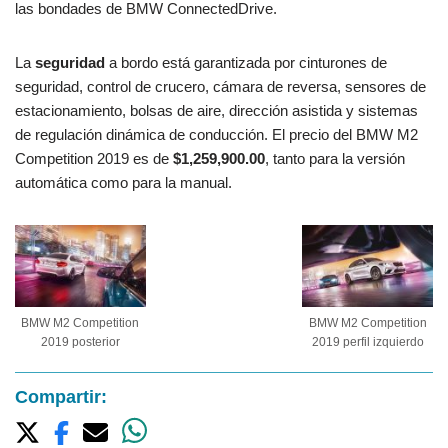
las bondades de BMW ConnectedDrive.
La
seguridad
a bordo está garantizada por cinturones de
seguridad, control de crucero, cámara de reversa, sensores de
estacionamiento, bolsas de aire, dirección asistida y sistemas
de regulación dinámica de conducción. El precio del BMW M2
Competition 2019 es de
$1,259,900.00
, tanto para la versión
automática como para la manual.
BMW M2 Competition
BMW M2 Competition
2019 posterior
2019 perfil izquierdo
Compartir: