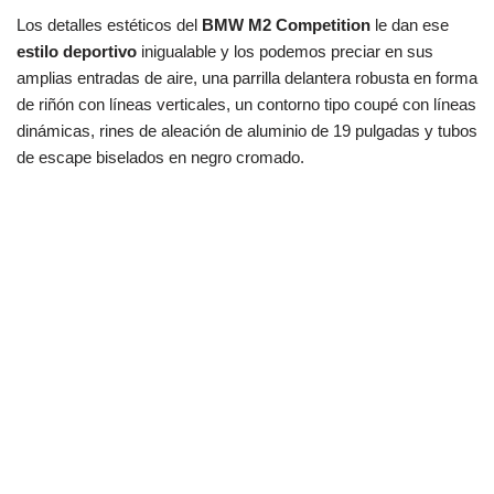
Los detalles estéticos del
BMW M2 Competition
le dan ese
estilo deportivo
inigualable y los podemos preciar en sus
amplias entradas de aire, una parrilla delantera robusta en forma
de riñón con líneas verticales, un contorno tipo coupé con líneas
dinámicas, rines de aleación de aluminio de 19 pulgadas y tubos
de escape biselados en negro cromado.