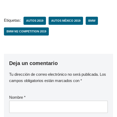
Etiquetas:
AUTOS 2019
AUTOS MÉXICO 2019
BMW
BMW M2 COMPETITION 2019
Deja un comentario
Tu dirección de correo electrónico no será publicada.
Los
campos obligatorios están marcados con
*
Nombre
*