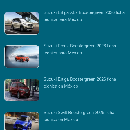
Suzuki Ertiga XL7 Boostergreen 2026 ficha
técnica para México
Suzuki Fronx Boostergreen 2026 ficha
técnica para México
Suzuki Ertiga Boostergreen 2026 ficha
técnica en México
Suzuki Swift Boostergreen 2026 ficha
técnica en México