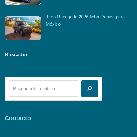
Jeep Renegade 2026 ficha técnica para
México
Buscador
Contacto