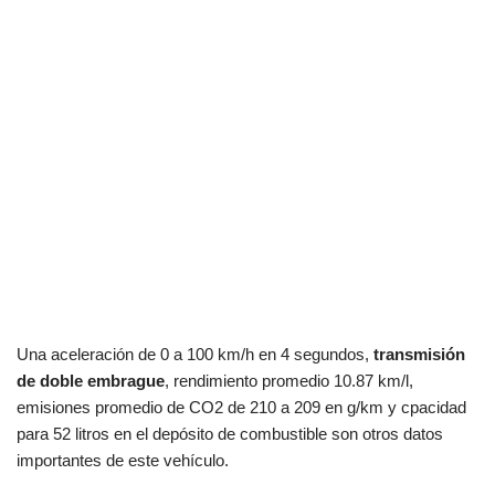
Una aceleración de 0 a 100 km/h en 4 segundos,
transmisión
de doble embrague
, rendimiento promedio 10.87 km/l,
emisiones promedio de CO2 de 210 a 209 en g/km y cpacidad
para 52 litros en el depósito de combustible son otros datos
importantes de este vehículo.