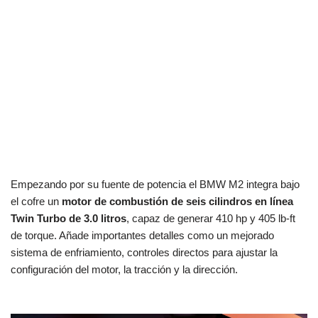
Empezando por su fuente de potencia el BMW M2 integra bajo
el cofre un
motor de combustión de seis cilindros en línea
Twin Turbo de 3.0 litros
, capaz de generar 410 hp y 405 lb-ft
de torque. Añade importantes detalles como un mejorado
sistema de enfriamiento, controles directos para ajustar la
configuración del motor, la tracción y la dirección.