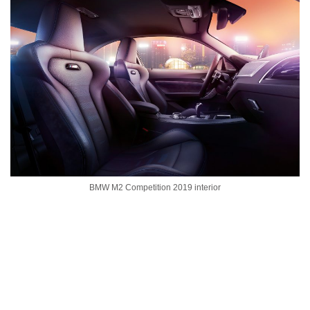
BMW M2 Competition 2019 interior