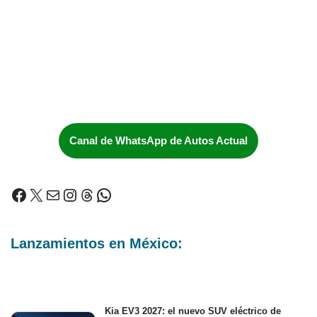
Canal de WhatsApp de Autos Actual
Lanzamientos en México:
Kia EV3 2027: el nuevo SUV eléctrico de