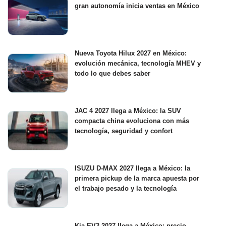
gran autonomía inicia ventas en México
Nueva Toyota Hilux 2027 en México:
evolución mecánica, tecnología MHEV y
todo lo que debes saber
JAC 4 2027 llega a México: la SUV
compacta china evoluciona con más
tecnología, seguridad y confort
ISUZU D-MAX 2027 llega a México: la
primera pickup de la marca apuesta por
el trabajo pesado y la tecnología
Kia EV3 2027 llega a México: precio,