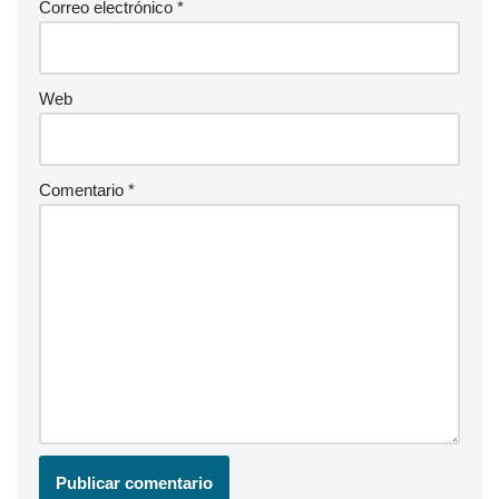
Correo electrónico
*
Web
Comentario
*