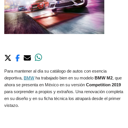
Para mantener al día su catálogo de autos con esencia
deportiva,
BMW
ha trabajado bien en su modelo
BMW M2
, que
ahora se presenta en México en su versión
Competition 2019
para sorprender a propios y extraños. Una renovación completa
en su diseño
y en su ficha técnica los atrapará desde el primer
vistazo.