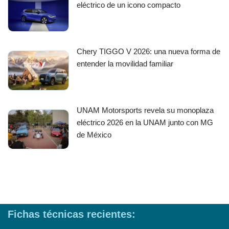
eléctrico de un icono compacto
Chery TIGGO V 2026: una nueva forma de
entender la movilidad familiar
UNAM Motorsports revela su monoplaza
eléctrico 2026 en la UNAM junto con MG
de México
Fichas técnicas recientes: