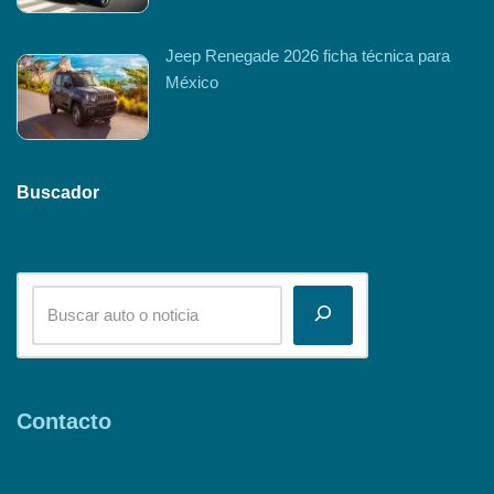
Jeep Renegade 2026 ficha técnica para
México
Buscador
Contacto