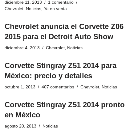
diciembre 11, 2013
1 comentario
Chevrolet
,
Noticias
,
Ya en venta
Chevrolet anuncia el Corvette Z06
2015 para el Detroit Auto Show
diciembre 4, 2013
Chevrolet
,
Noticias
Corvette Stingray Z51 2014 para
México: precio y detalles
octubre 1, 2013
407 comentarios
Chevrolet
,
Noticias
Corvette Stingray Z51 2014 pronto
en México
agosto 20, 2013
Noticias