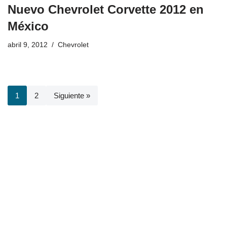
Nuevo Chevrolet Corvette 2012 en
México
abril 9, 2012
Chevrolet
1
2
Siguiente »