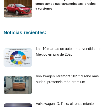
conozcamos sus características, precios,
y versiones
Noticias recientes:
Las 10 marcas de autos mas vendidas en
México en julio de 2026
Volkswagen Teramont 2027: diseño más
audaz, presencia más premium
Volkswagen ID. Polo: el renacimiento