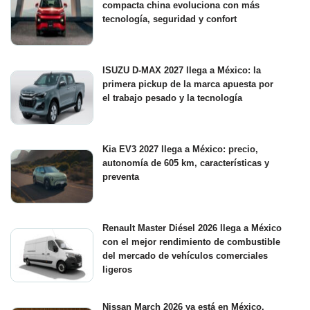
compacta china evoluciona con más
tecnología, seguridad y confort
ISUZU D-MAX 2027 llega a México: la
primera pickup de la marca apuesta por
el trabajo pesado y la tecnología
Kia EV3 2027 llega a México: precio,
autonomía de 605 km, características y
preventa
Renault Master Diésel 2026 llega a México
con el mejor rendimiento de combustible
del mercado de vehículos comerciales
ligeros
Nissan March 2026 ya está en México,