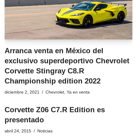
Arranca venta en México del
exclusivo superdeportivo Chevrolet
Corvette Stingray C8.R
Championship edition 2022
diciembre 2, 2021
Chevrolet
,
Ya en venta
Corvette Z06 C7.R Edition es
presentado
abril 24, 2015
Noticias