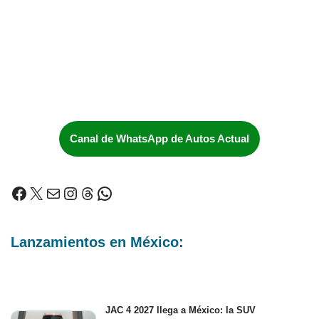
Canal de WhatsApp de Autos Actual
Lanzamientos en México:
JAC 4 2027 llega a México: la SUV