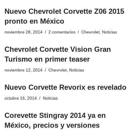
Nuevo Chevrolet Corvette Z06 2015
pronto en México
noviembre 28, 2014
2 comentarios
Chevrolet
,
Noticias
Chevrolet Corvette Vision Gran
Turismo en primer teaser
noviembre 12, 2014
Chevrolet
,
Noticias
Nuevo Corvette Revorix es revelado
octubre 16, 2014
Noticias
Corevette Stingray 2014 ya en
México, precios y versiones