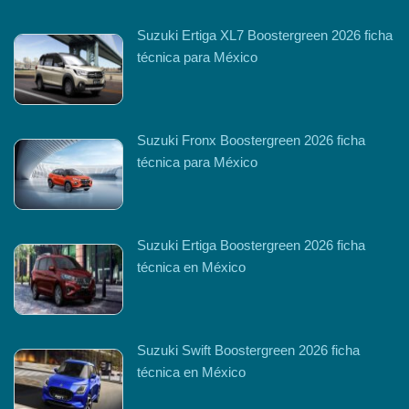
Suzuki Ertiga XL7 Boostergreen 2026 ficha
técnica para México
Suzuki Fronx Boostergreen 2026 ficha
técnica para México
Suzuki Ertiga Boostergreen 2026 ficha
técnica en México
Suzuki Swift Boostergreen 2026 ficha
técnica en México