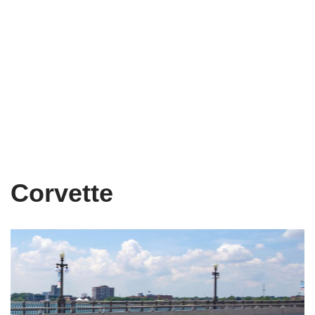
Corvette