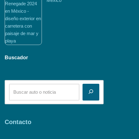
México
Buscador
Contacto