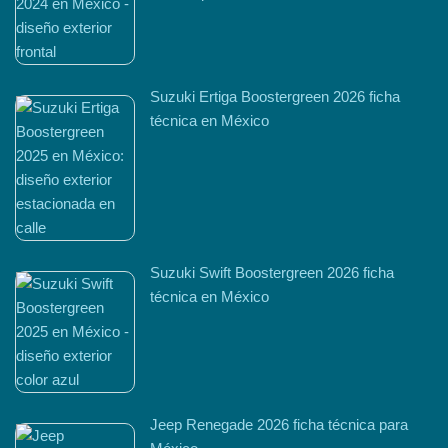
Suzuki Ertiga Boostergreen 2026 ficha
técnica en México
Suzuki Swift Boostergreen 2026 ficha
técnica en México
Jeep Renegade 2026 ficha técnica para