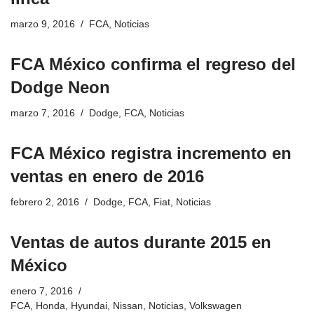
marzo 9, 2016
FCA
,
Noticias
FCA México confirma el regreso del
Dodge Neon
marzo 7, 2016
Dodge
,
FCA
,
Noticias
FCA México registra incremento en
ventas en enero de 2016
febrero 2, 2016
Dodge
,
FCA
,
Fiat
,
Noticias
Ventas de autos durante 2015 en
México
enero 7, 2016
FCA
,
Honda
,
Hyundai
,
Nissan
,
Noticias
,
Volkswagen