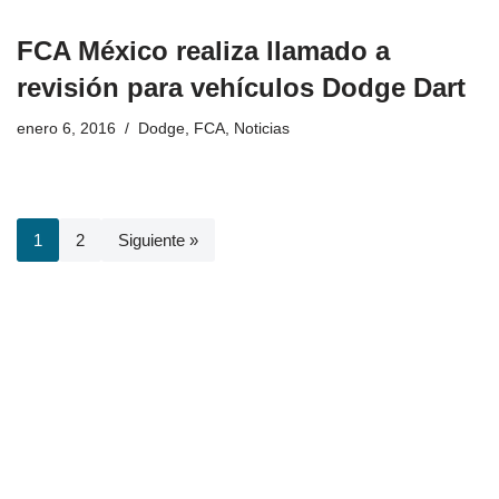
FCA México realiza llamado a
revisión para vehículos Dodge Dart
enero 6, 2016
Dodge
,
FCA
,
Noticias
1
2
Siguiente »