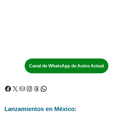
Canal de WhatsApp de Autos Actual
Lanzamientos en México: