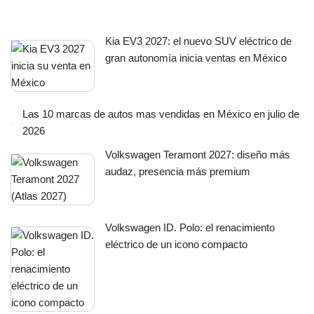
Kia EV3 2027: el nuevo SUV eléctrico de
gran autonomía inicia ventas en México
Las 10 marcas de autos mas vendidas en México en julio de
2026
Volkswagen Teramont 2027: diseño más
audaz, presencia más premium
Volkswagen ID. Polo: el renacimiento
eléctrico de un icono compacto