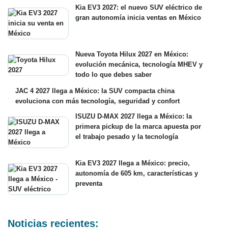
Kia EV3 2027: el nuevo SUV eléctrico de
gran autonomía inicia ventas en México
Nueva Toyota Hilux 2027 en México:
evolución mecánica, tecnología MHEV y
todo lo que debes saber
JAC 4 2027 llega a México: la SUV compacta china
evoluciona con más tecnología, seguridad y confort
ISUZU D-MAX 2027 llega a México: la
primera pickup de la marca apuesta por
el trabajo pesado y la tecnología
Kia EV3 2027 llega a México: precio,
autonomía de 605 km, características y
preventa
Noticias recientes: