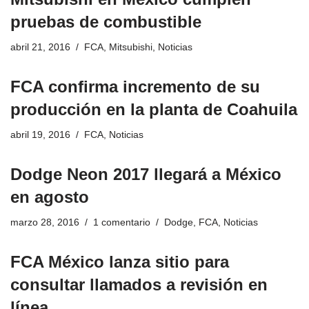
pruebas de combustible
abril 21, 2016
FCA
,
Mitsubishi
,
Noticias
FCA confirma incremento de su
producción en la planta de Coahuila
abril 19, 2016
FCA
,
Noticias
Dodge Neon 2017 llegará a México
en agosto
marzo 28, 2016
1 comentario
Dodge
,
FCA
,
Noticias
FCA México lanza sitio para
consultar llamados a revisión en
línea