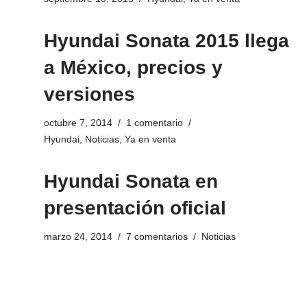
Hyundai Sonata 2015 llega
a México, precios y
versiones
octubre 7, 2014
1 comentario
Hyundai
,
Noticias
,
Ya en venta
Hyundai Sonata en
presentación oficial
marzo 24, 2014
7 comentarios
Noticias