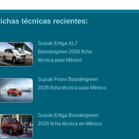
ichas técnicas recientes:
Suzuki Ertiga XL7
Boostergreen 2026 ficha
técnica para México
Suzuki Fronx Boostergreen
2026 ficha técnica para México
Suzuki Ertiga Boostergreen
2026 ficha técnica en México