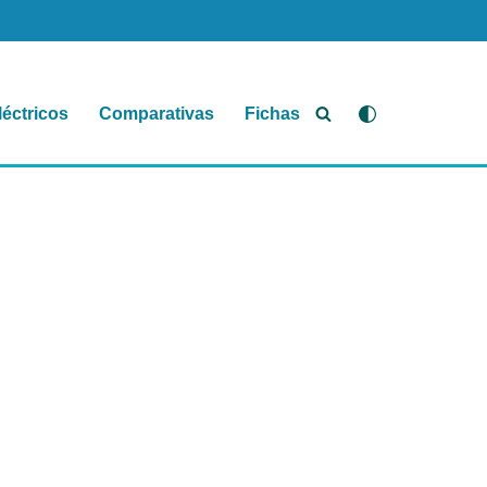
léctricos
Comparativas
Fichas