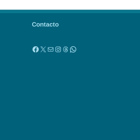
Contacto