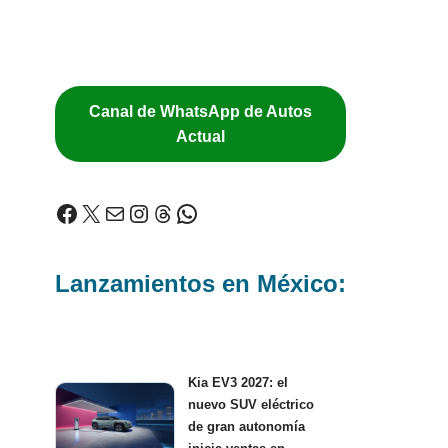
Canal de WhatsApp de Autos
Actual
Lanzamientos en México:
Kia EV3 2027: el
nuevo SUV eléctrico
de gran autonomía