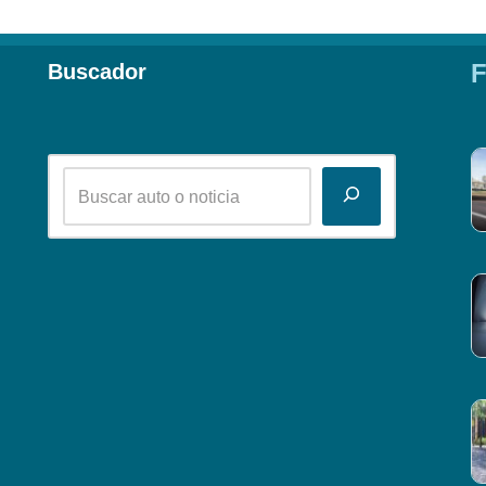
F
Buscador