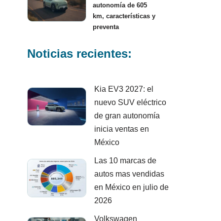
autonomía de 605
km, características y
preventa
Noticias recientes:
Kia EV3 2027: el
nuevo SUV eléctrico
de gran autonomía
inicia ventas en
México
Las 10 marcas de
autos mas vendidas
en México en julio de
2026
Volkswagen