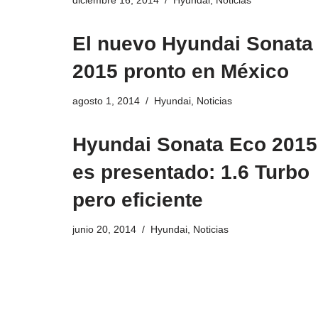
El nuevo Hyundai Sonata
2015 pronto en México
agosto 1, 2014
Hyundai
,
Noticias
Hyundai Sonata Eco 2015
es presentado: 1.6 Turbo
pero eficiente
junio 20, 2014
Hyundai
,
Noticias