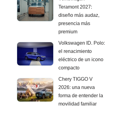
Teramont 2027:
diseño más audaz,
presencia más
premium
Volkswagen ID. Polo:
el renacimiento
eléctrico de un icono
compacto
Chery TIGGO V
2026: una nueva
forma de entender la
movilidad familiar