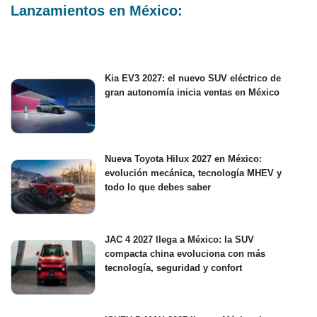
Lanzamientos en México:
Kia EV3 2027: el nuevo SUV eléctrico de
gran autonomía inicia ventas en México
Nueva Toyota Hilux 2027 en México:
evolución mecánica, tecnología MHEV y
todo lo que debes saber
JAC 4 2027 llega a México: la SUV
compacta china evoluciona con más
tecnología, seguridad y confort