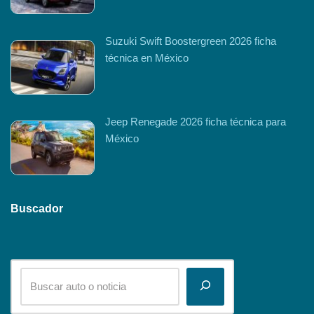
Suzuki Swift Boostergreen 2026 ficha
técnica en México
Jeep Renegade 2026 ficha técnica para
México
Buscador