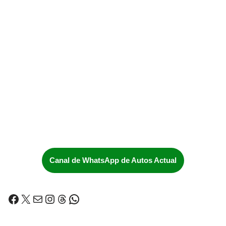
Canal de WhatsApp de Autos Actual