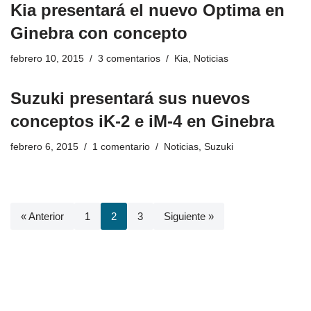
Kia presentará el nuevo Optima en
Ginebra con concepto
febrero 10, 2015
3 comentarios
Kia
,
Noticias
Suzuki presentará sus nuevos
conceptos iK-2 e iM-4 en Ginebra
febrero 6, 2015
1 comentario
Noticias
,
Suzuki
« Anterior
1
2
3
Siguiente »