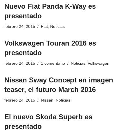
Nuevo Fiat Panda K-Way es
presentado
febrero 24, 2015
Fiat
,
Noticias
Volkswagen Touran 2016 es
presentado
febrero 24, 2015
1 comentario
Noticias
,
Volkswagen
Nissan Sway Concept en imagen
teaser, el futuro March 2016
febrero 24, 2015
Nissan
,
Noticias
El nuevo Skoda Superb es
presentado