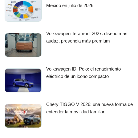
México en julio de 2026
Volkswagen Teramont 2027: diseño más
audaz, presencia más premium
Volkswagen ID. Polo: el renacimiento
eléctrico de un icono compacto
Chery TIGGO V 2026: una nueva forma de
entender la movilidad familiar