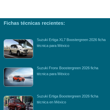
Fichas técnicas recientes:
Suzuki Ertiga XL7 Boostergreen 2026 ficha
técnica para México
Suzuki Fronx Boostergreen 2026 ficha
técnica para México
Suzuki Ertiga Boostergreen 2026 ficha
técnica en México