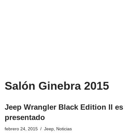
Salón Ginebra 2015
Jeep Wrangler Black Edition II es
presentado
febrero 24, 2015
Jeep
,
Noticias