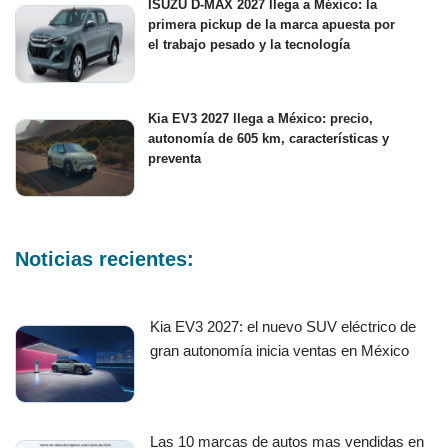
ISUZU D-MAX 2027 llega a México: la
primera pickup de la marca apuesta por
el trabajo pesado y la tecnología
Kia EV3 2027 llega a México: precio,
autonomía de 605 km, características y
preventa
Noticias recientes:
Kia EV3 2027: el nuevo SUV eléctrico de
gran autonomía inicia ventas en México
Las 10 marcas de autos mas vendidas en