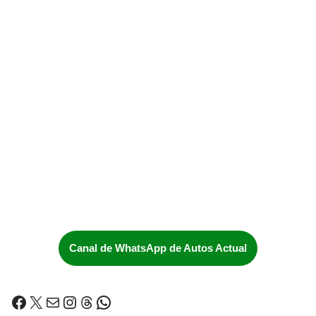
Canal de WhatsApp de Autos Actual