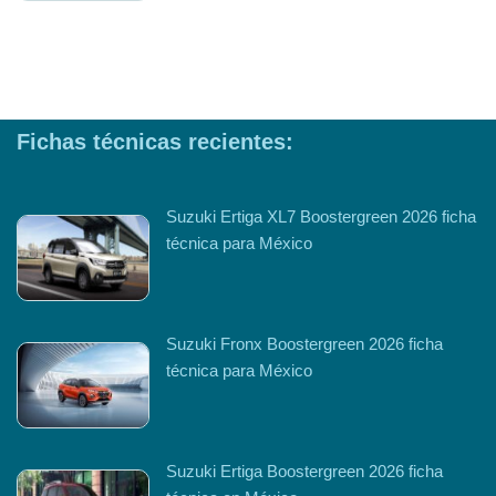
Fichas técnicas recientes:
Suzuki Ertiga XL7 Boostergreen 2026 ficha
técnica para México
Suzuki Fronx Boostergreen 2026 ficha
técnica para México
Suzuki Ertiga Boostergreen 2026 ficha