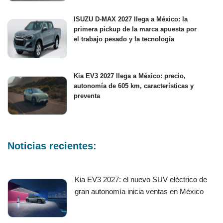
ISUZU D-MAX 2027 llega a México: la
primera pickup de la marca apuesta por
el trabajo pesado y la tecnología
Kia EV3 2027 llega a México: precio,
autonomía de 605 km, características y
preventa
Noticias recientes:
Kia EV3 2027: el nuevo SUV eléctrico de
gran autonomía inicia ventas en México