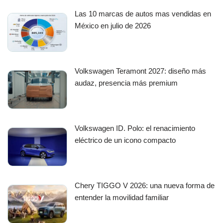
Las 10 marcas de autos mas vendidas en
México en julio de 2026
Volkswagen Teramont 2027: diseño más
audaz, presencia más premium
Volkswagen ID. Polo: el renacimiento
eléctrico de un icono compacto
Chery TIGGO V 2026: una nueva forma de
entender la movilidad familiar