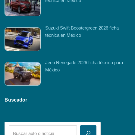
técnica en México
Suzuki Swift Boostergreen 2026 ficha
técnica en México
Jeep Renegade 2026 ficha técnica para
México
Buscador