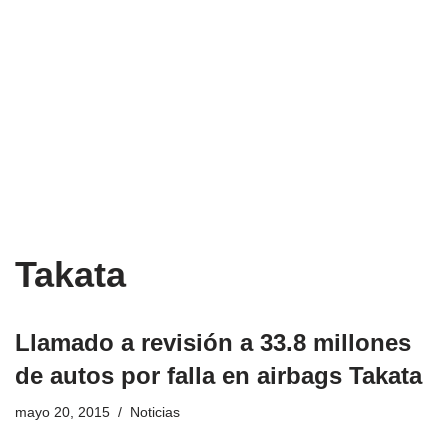
Takata
Llamado a revisión a 33.8 millones
de autos por falla en airbags Takata
mayo 20, 2015
Noticias