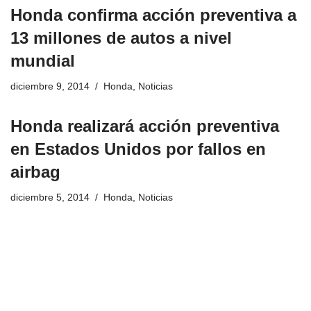
Honda confirma acción preventiva a
13 millones de autos a nivel
mundial
diciembre 9, 2014
Honda
,
Noticias
Honda realizará acción preventiva
en Estados Unidos por fallos en
airbag
diciembre 5, 2014
Honda
,
Noticias