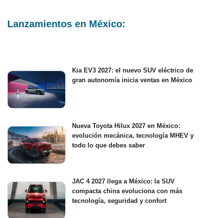
Lanzamientos en México:
Kia EV3 2027: el nuevo SUV eléctrico de
gran autonomía inicia ventas en México
Nueva Toyota Hilux 2027 en México:
evolución mecánica, tecnología MHEV y
todo lo que debes saber
JAC 4 2027 llega a México: la SUV
compacta china evoluciona con más
tecnología, seguridad y confort