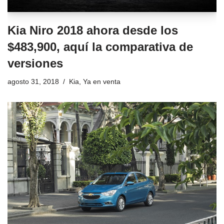
Kia Niro 2018 ahora desde los
$483,900, aquí la comparativa de
versiones
agosto 31, 2018
Kia
,
Ya en venta