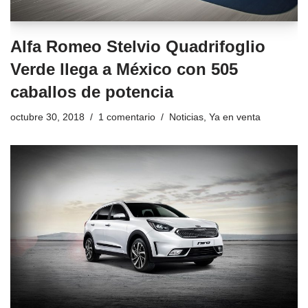
Alfa Romeo Stelvio Quadrifoglio
Verde llega a México con 505
caballos de potencia
octubre 30, 2018
1 comentario
Noticias
,
Ya en venta