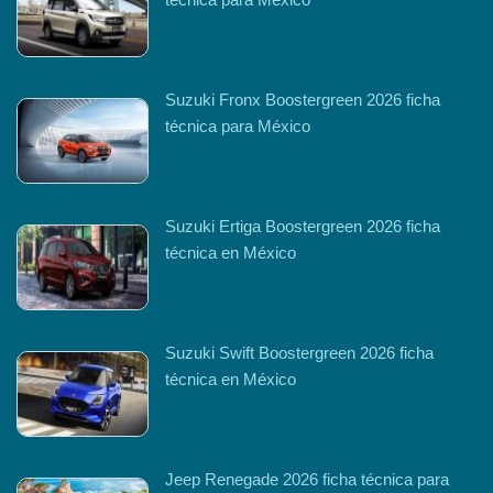
Suzuki Fronx Boostergreen 2026 ficha
técnica para México
Suzuki Ertiga Boostergreen 2026 ficha
técnica en México
Suzuki Swift Boostergreen 2026 ficha
técnica en México
Jeep Renegade 2026 ficha técnica para