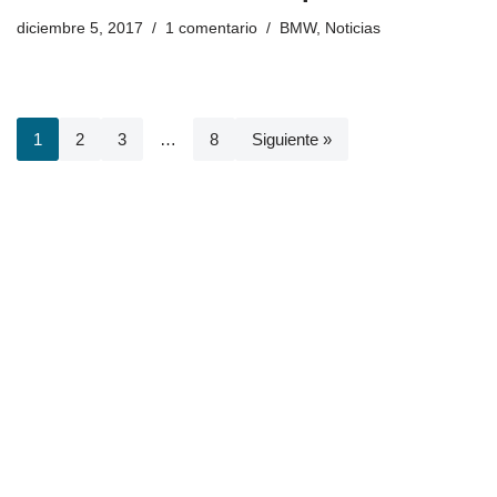
diciembre 5, 2017
1 comentario
BMW
,
Noticias
1
2
3
…
8
Siguiente »