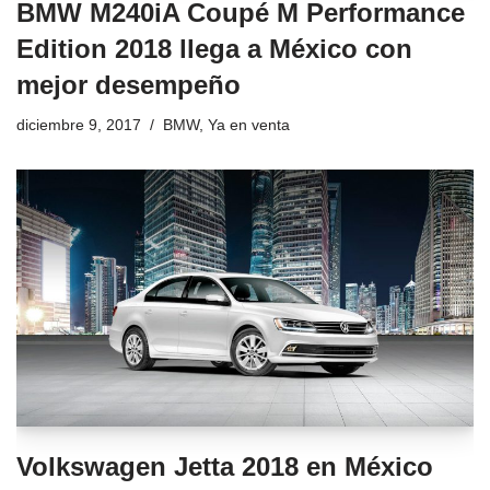
BMW M240iA Coupé M Performance
Edition 2018 llega a México con
mejor desempeño
diciembre 9, 2017
BMW
,
Ya en venta
Volkswagen Jetta 2018 en México