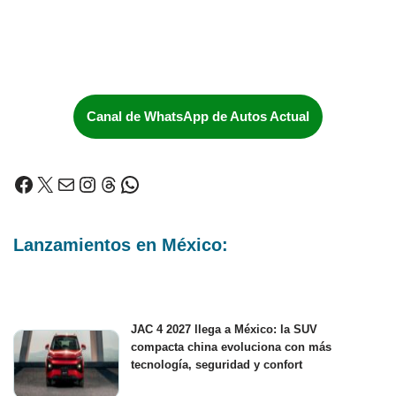
Canal de WhatsApp de Autos Actual
Lanzamientos en México:
JAC 4 2027 llega a México: la SUV
compacta china evoluciona con más
tecnología, seguridad y confort