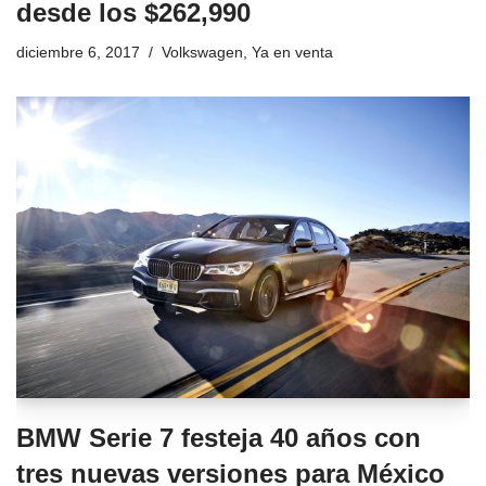
desde los $262,990
diciembre 6, 2017
Volkswagen
,
Ya en venta
BMW Serie 7 festeja 40 años con
tres nuevas versiones para México