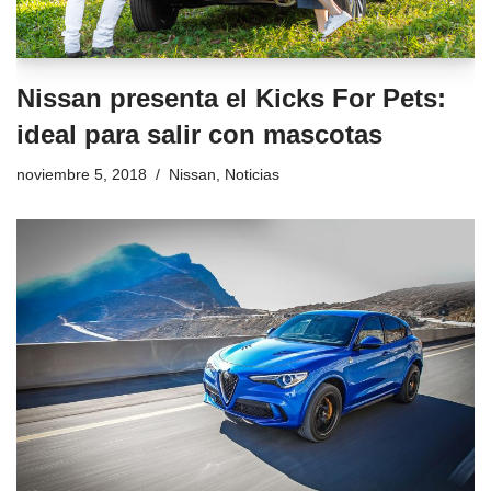
Nissan presenta el Kicks For Pets:
ideal para salir con mascotas
noviembre 5, 2018
Nissan
,
Noticias