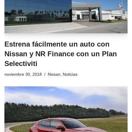
Estrena fácilmente un auto con
Nissan y NR Finance con un Plan
Selectiviti
noviembre 30, 2018
Nissan
,
Noticias