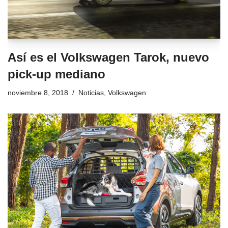
Así es el Volkswagen Tarok, nuevo
pick-up mediano
noviembre 8, 2018
Noticias
,
Volkswagen