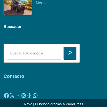
México
Buscador
Contacto
Neve
| Funciona gracias a
WordPress