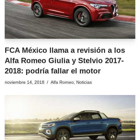
FCA México llama a revisión a los
Alfa Romeo Giulia y Stelvio 2017-
2018: podría fallar el motor
noviembre 14, 2018
Alfa Romeo
,
Noticias