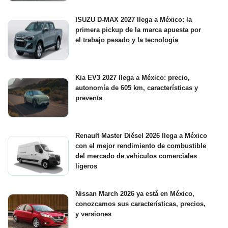
ISUZU D-MAX 2027 llega a México: la
primera pickup de la marca apuesta por
el trabajo pesado y la tecnología
Kia EV3 2027 llega a México: precio,
autonomía de 605 km, características y
preventa
Renault Master Diésel 2026 llega a México
con el mejor rendimiento de combustible
del mercado de vehículos comerciales
ligeros
Nissan March 2026 ya está en México,
conozcamos sus características, precios,
y versiones