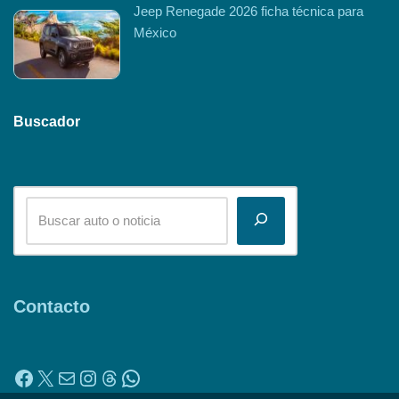
Jeep Renegade 2026 ficha técnica para
México
Buscador
Contacto