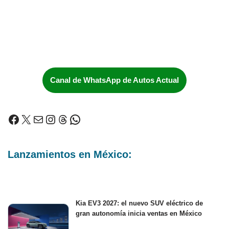
Canal de WhatsApp de Autos Actual
Lanzamientos en México:
Kia EV3 2027: el nuevo SUV eléctrico de
gran autonomía inicia ventas en México