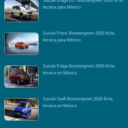
Suzuki Ertiga XL7 Boostergreen 2026 ficha
técnica para México
Suzuki Fronx Boostergreen 2026 ficha
técnica para México
Suzuki Ertiga Boostergreen 2026 ficha
técnica en México
Suzuki Swift Boostergreen 2026 ficha
técnica en México