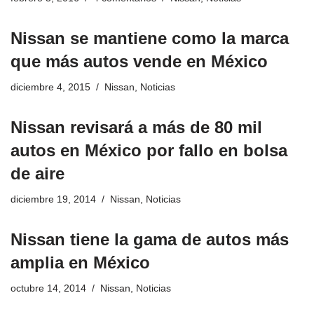
Nissan se mantiene como la marca
que más autos vende en México
diciembre 4, 2015
Nissan
,
Noticias
Nissan revisará a más de 80 mil
autos en México por fallo en bolsa
de aire
diciembre 19, 2014
Nissan
,
Noticias
Nissan tiene la gama de autos más
amplia en México
octubre 14, 2014
Nissan
,
Noticias