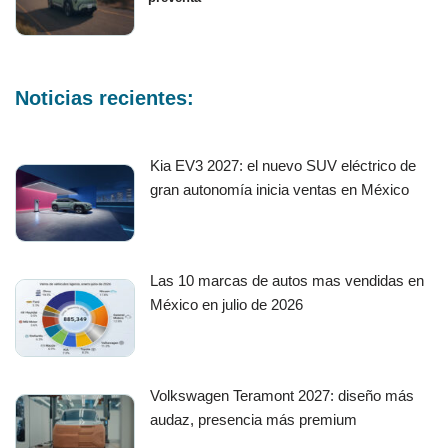
Noticias recientes:
Kia EV3 2027: el nuevo SUV eléctrico de
gran autonomía inicia ventas en México
Las 10 marcas de autos mas vendidas en
México en julio de 2026
Volkswagen Teramont 2027: diseño más
audaz, presencia más premium