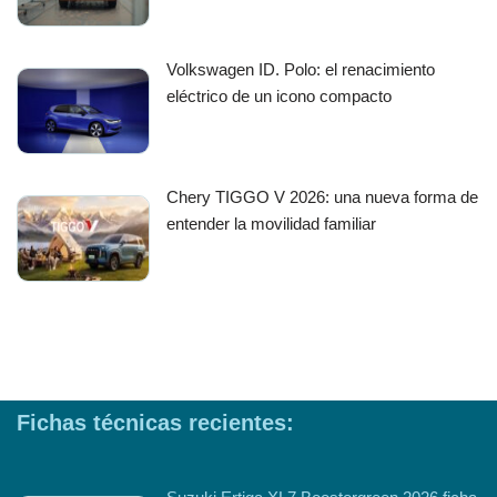
Volkswagen ID. Polo: el renacimiento
eléctrico de un icono compacto
Chery TIGGO V 2026: una nueva forma de
entender la movilidad familiar
Fichas técnicas recientes: