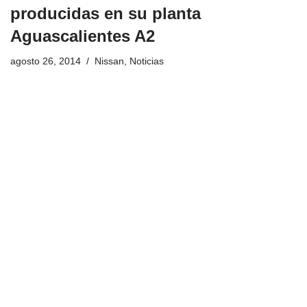
producidas en su planta
Aguascalientes A2
agosto 26, 2014
Nissan
,
Noticias