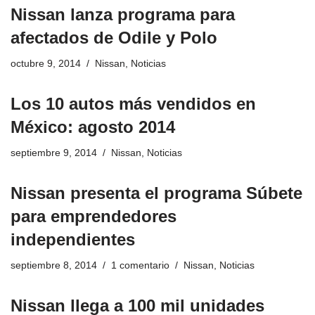
Nissan lanza programa para
afectados de Odile y Polo
octubre 9, 2014
Nissan
,
Noticias
Los 10 autos más vendidos en
México: agosto 2014
septiembre 9, 2014
Nissan
,
Noticias
Nissan presenta el programa Súbete
para emprendedores
independientes
septiembre 8, 2014
1 comentario
Nissan
,
Noticias
Nissan llega a 100 mil unidades