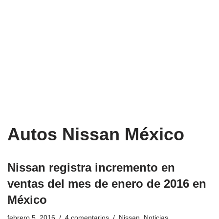
Autos Nissan México
Nissan registra incremento en
ventas del mes de enero de 2016 en
México
febrero 5, 2016
4 comentarios
Nissan
,
Noticias