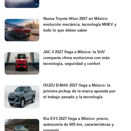
Nueva Toyota Hilux 2027 en México:
evolución mecánica, tecnología MHEV y
todo lo que debes saber
JAC 4 2027 llega a México: la SUV
compacta china evoluciona con más
tecnología, seguridad y confort
ISUZU D-MAX 2027 llega a México: la
primera pickup de la marca apuesta por
el trabajo pesado y la tecnología
Kia EV3 2027 llega a México: precio,
autonomía de 605 km, características y
preventa