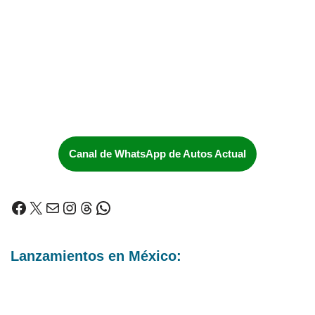
Canal de WhatsApp de Autos Actual
Lanzamientos en México: