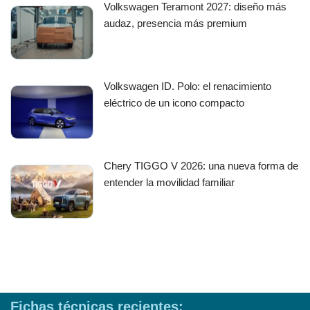
Volkswagen Teramont 2027: diseño más
audaz, presencia más premium
Volkswagen ID. Polo: el renacimiento
eléctrico de un icono compacto
Chery TIGGO V 2026: una nueva forma de
entender la movilidad familiar
Fichas técnicas recientes: