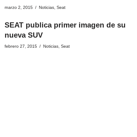
marzo 2, 2015
Noticias
,
Seat
SEAT publica primer imagen de su
nueva SUV
febrero 27, 2015
Noticias
,
Seat