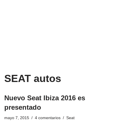
SEAT autos
Nuevo Seat Ibiza 2016 es
presentado
mayo 7, 2015
4 comentarios
Seat