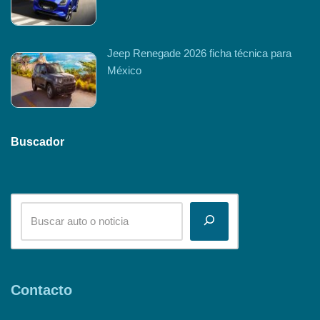
Jeep Renegade 2026 ficha técnica para
México
Buscador
Contacto