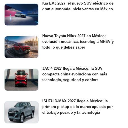
Kia EV3 2027: el nuevo SUV eléctrico de
gran autonomía inicia ventas en México
Nueva Toyota Hilux 2027 en México:
evolución mecánica, tecnología MHEV y
todo lo que debes saber
JAC 4 2027 llega a México: la SUV
compacta china evoluciona con más
tecnología, seguridad y confort
ISUZU D-MAX 2027 llega a México: la
primera pickup de la marca apuesta por
el trabajo pesado y la tecnología