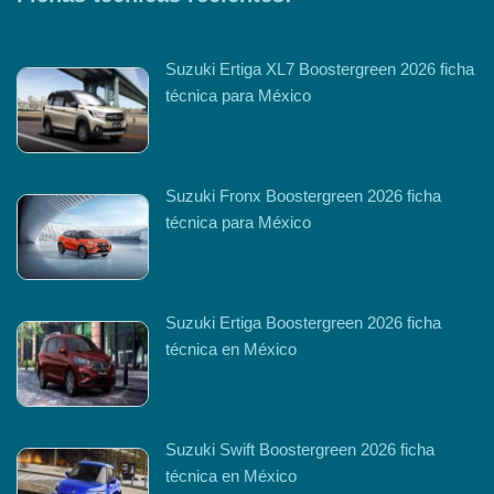
Suzuki Ertiga XL7 Boostergreen 2026 ficha
técnica para México
Suzuki Fronx Boostergreen 2026 ficha
técnica para México
Suzuki Ertiga Boostergreen 2026 ficha
técnica en México
Suzuki Swift Boostergreen 2026 ficha
técnica en México