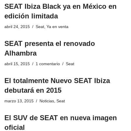
SEAT Ibiza Black ya en México en
edición limitada
abril 24, 2015
Seat
,
Ya en venta
SEAT presenta el renovado
Alhambra
abril 15, 2015
1 comentario
Seat
El totalmente Nuevo SEAT Ibiza
debutará en 2015
marzo 13, 2015
Noticias
,
Seat
El SUV de SEAT en nueva imagen
oficial