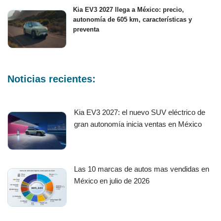
Kia EV3 2027 llega a México: precio,
autonomía de 605 km, características y
preventa
Noticias recientes:
Kia EV3 2027: el nuevo SUV eléctrico de
gran autonomía inicia ventas en México
Las 10 marcas de autos mas vendidas en
México en julio de 2026