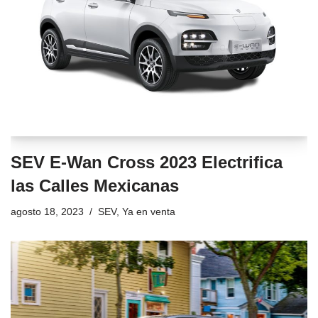
SEV E-Wan Cross 2023 Electrifica
las Calles Mexicanas
agosto 18, 2023
SEV
,
Ya en venta