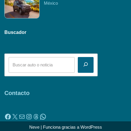
México
Buscador
Contacto
Neve
| Funciona gracias a
WordPress