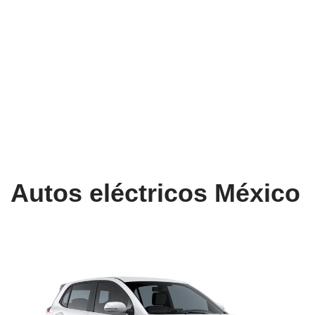
Autos eléctricos México