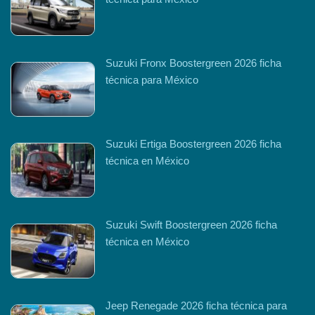
Suzuki Fronx Boostergreen 2026 ficha
técnica para México
Suzuki Ertiga Boostergreen 2026 ficha
técnica en México
Suzuki Swift Boostergreen 2026 ficha
técnica en México
Jeep Renegade 2026 ficha técnica para