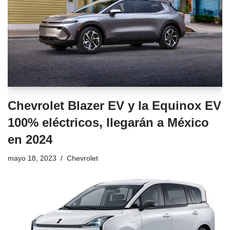
Chevrolet Blazer EV y la Equinox EV
100% eléctricos, llegarán a México
en 2024
mayo 18, 2023
Chevrolet