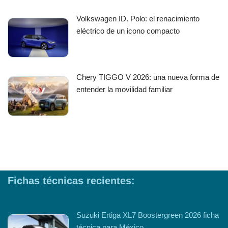
Volkswagen ID. Polo: el renacimiento
eléctrico de un icono compacto
Chery TIGGO V 2026: una nueva forma de
entender la movilidad familiar
Fichas técnicas recientes:
Suzuki Ertiga XL7 Boostergreen 2026 ficha
técnica para México