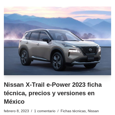
Nissan X-Trail e-Power 2023 ficha
técnica, precios y versiones en
México
febrero 8, 2023
1 comentario
Fichas técnicas
,
Nissan