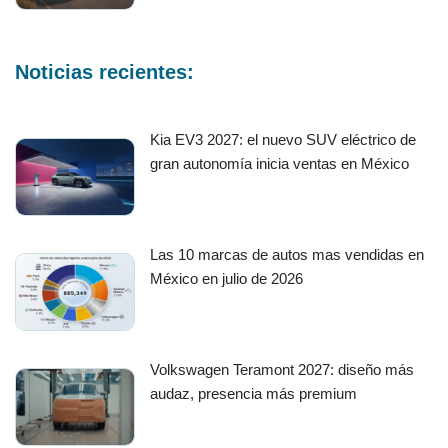
Noticias recientes:
Kia EV3 2027: el nuevo SUV eléctrico de
gran autonomía inicia ventas en México
Las 10 marcas de autos mas vendidas en
México en julio de 2026
Volkswagen Teramont 2027: diseño más
audaz, presencia más premium