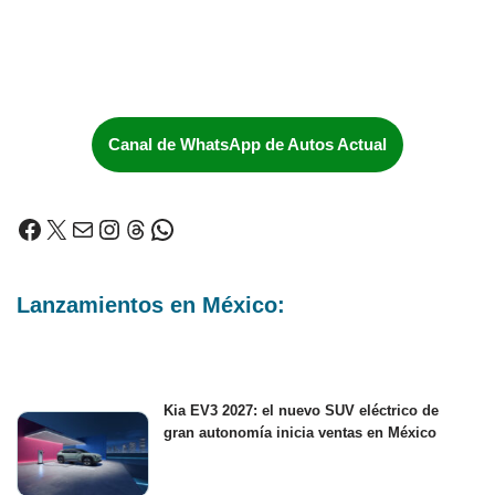
Canal de WhatsApp de Autos Actual
Lanzamientos en México:
Kia EV3 2027: el nuevo SUV eléctrico de
gran autonomía inicia ventas en México