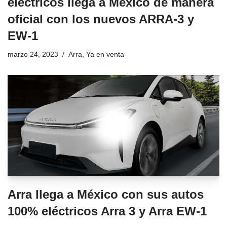
eléctricos llega a México de manera
oficial con los nuevos ARRA-3 y
EW-1
marzo 24, 2023
Arra
,
Ya en venta
Arra llega a México con sus autos
100% eléctricos Arra 3 y Arra EW-1