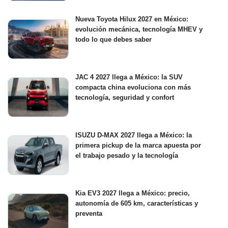
Nueva Toyota Hilux 2027 en México:
evolución mecánica, tecnología MHEV y
todo lo que debes saber
JAC 4 2027 llega a México: la SUV
compacta china evoluciona con más
tecnología, seguridad y confort
ISUZU D-MAX 2027 llega a México: la
primera pickup de la marca apuesta por
el trabajo pesado y la tecnología
Kia EV3 2027 llega a México: precio,
autonomía de 605 km, características y
preventa