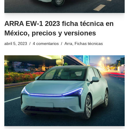
ARRA EW-1 2023 ficha técnica en
México, precios y versiones
abril 5, 2023
4 comentarios
Arra
,
Fichas técnicas