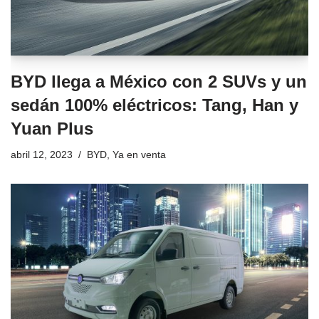
BYD llega a México con 2 SUVs y un
sedán 100% eléctricos: Tang, Han y
Yuan Plus
abril 12, 2023
BYD
,
Ya en venta