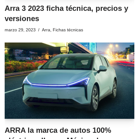
Arra 3 2023 ficha técnica, precios y
versiones
marzo 29, 2023
Arra
,
Fichas técnicas
ARRA la marca de autos 100%