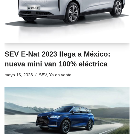
SEV E-Nat 2023 llega a México:
nueva mini van 100% eléctrica
mayo 16, 2023
SEV
,
Ya en venta