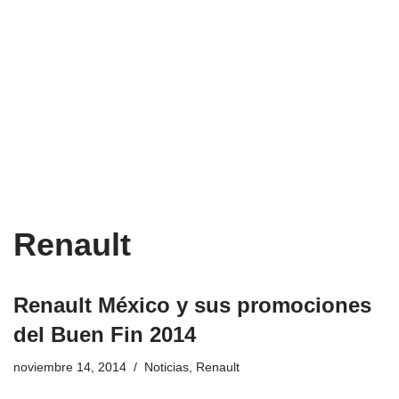
Renault
Renault México y sus promociones
del Buen Fin 2014
noviembre 14, 2014
Noticias
,
Renault