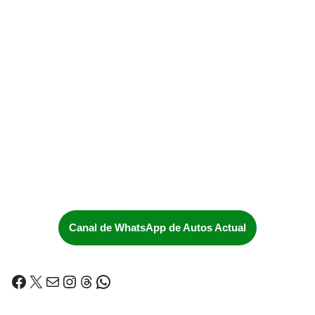
Canal de WhatsApp de Autos Actual