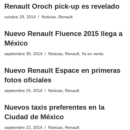
Renault Oroch pick-up es revelado
octubre 29, 2014
Noticias
,
Renault
Nuevo Renault Fluence 2015 llega a
México
septiembre 30, 2014
Noticias
,
Renault
,
Ya en venta
Nuevo Renault Espace en primeras
fotos oficiales
septiembre 25, 2014
Noticias
,
Renault
Nuevos taxis preferentes en la
Ciudad de México
septiembre 22, 2014
Noticias
,
Renault