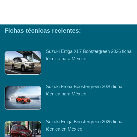
Fichas técnicas recientes:
Suzuki Ertiga XL7 Boostergreen 2026 ficha
técnica para México
Suzuki Fronx Boostergreen 2026 ficha
técnica para México
Suzuki Ertiga Boostergreen 2026 ficha
técnica en México