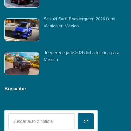
Suzuki Swift Boostergreen 2026 ficha
técnica en México
Jeep Renegade 2026 ficha técnica para
México
Buscador