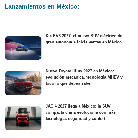
Lanzamientos en México:
Kia EV3 2027: el nuevo SUV eléctrico de
gran autonomía inicia ventas en México
Nueva Toyota Hilux 2027 en México:
evolución mecánica, tecnología MHEV y
todo lo que debes saber
JAC 4 2027 llega a México: la SUV
compacta china evoluciona con más
tecnología, seguridad y confort