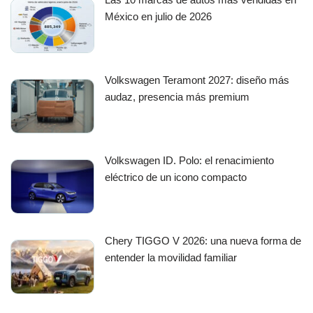
México en julio de 2026
Volkswagen Teramont 2027: diseño más
audaz, presencia más premium
Volkswagen ID. Polo: el renacimiento
eléctrico de un icono compacto
Chery TIGGO V 2026: una nueva forma de
entender la movilidad familiar