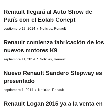
Renault llegará al Auto Show de
París con el Eolab Conept
septiembre 17, 2014
Noticias
,
Renault
Renault comienza fabricación de los
nuevos motores K9
septiembre 11, 2014
Noticias
,
Renault
Nuevo Renault Sandero Stepway es
presentado
septiembre 1, 2014
Noticias
,
Renault
Renault Logan 2015 ya a la venta en