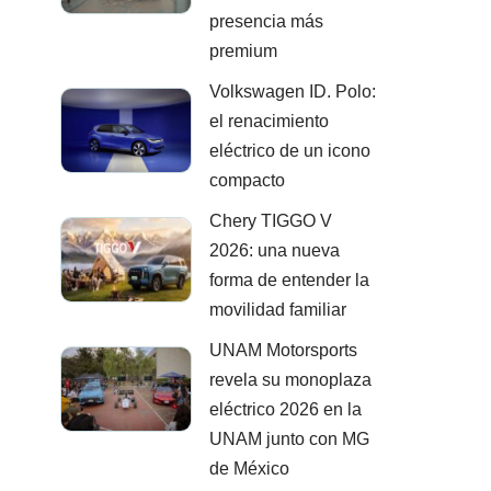
presencia más
premium
Volkswagen ID. Polo:
el renacimiento
eléctrico de un icono
compacto
Chery TIGGO V
2026: una nueva
forma de entender la
movilidad familiar
UNAM Motorsports
revela su monoplaza
eléctrico 2026 en la
UNAM junto con MG
de México