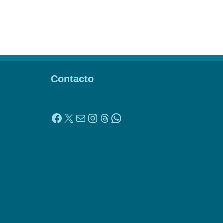
Contacto