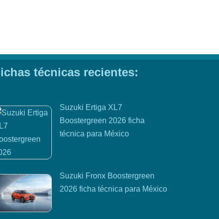
ichas técnicas recientes:
Suzuki Ertiga XL7
Boostergreen 2026 ficha
técnica para México
Suzuki Fronx Boostergreen
2026 ficha técnica para México