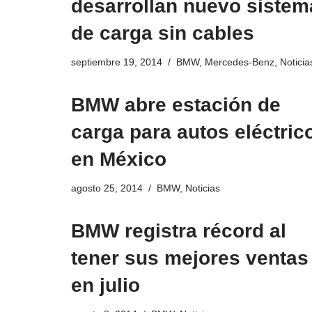
desarrollan nuevo sistem
de carga sin cables
septiembre 19, 2014
BMW
,
Mercedes-Benz
,
Noticia
BMW abre estación de
carga para autos eléctric
en México
agosto 25, 2014
BMW
,
Noticias
BMW registra récord al
tener sus mejores ventas
en julio