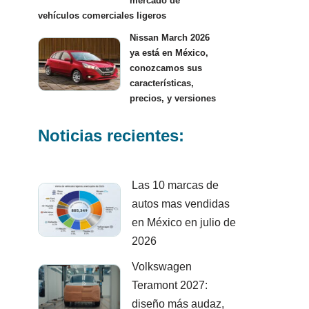
mercado de
vehículos comerciales ligeros
Nissan March 2026
ya está en México,
conozcamos sus
características,
precios, y versiones
Noticias recientes:
Las 10 marcas de
autos mas vendidas
en México en julio de
2026
Volkswagen
Teramont 2027:
diseño más audaz,