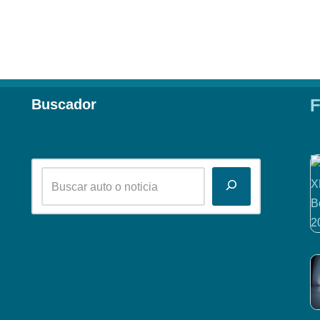
F
Buscador