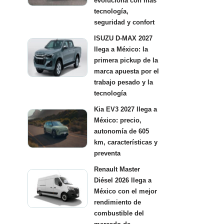
evoluciona con más
tecnología,
seguridad y confort
ISUZU D-MAX 2027
llega a México: la
primera pickup de la
marca apuesta por el
trabajo pesado y la
tecnología
Kia EV3 2027 llega a
México: precio,
autonomía de 605
km, características y
preventa
Renault Master
Diésel 2026 llega a
México con el mejor
rendimiento de
combustible del