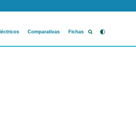
léctricos
Comparativas
Fichas