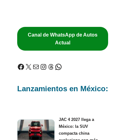
Canal de WhatsApp de Autos
Actual
Lanzamientos en México:
JAC 4 2027 llega a
México: la SUV
compacta china