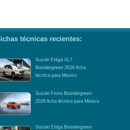
ichas técnicas recientes:
Suzuki Ertiga XL7
Boostergreen 2026 ficha
técnica para México
Suzuki Fronx Boostergreen
2026 ficha técnica para México
Suzuki Ertiga Boostergreen