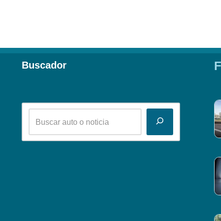
F
Buscador