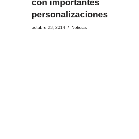
con importantes
personalizaciones
octubre 23, 2014
Noticias