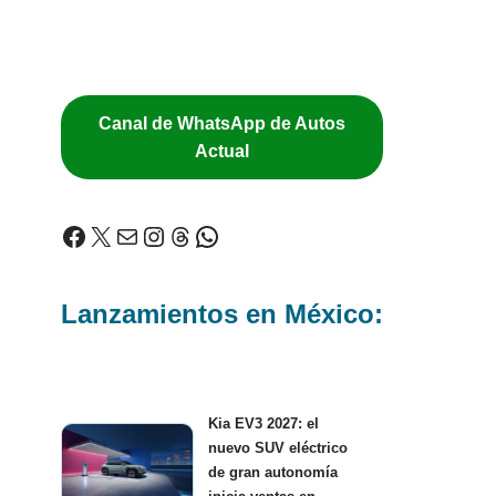
Canal de WhatsApp de Autos
Actual
Lanzamientos en México:
Kia EV3 2027: el
nuevo SUV eléctrico
de gran autonomía