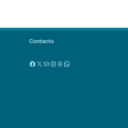
Contacto