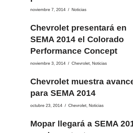
noviembre 7, 2014
Noticias
Chevrolet presentará en
SEMA 2014 el Colorado
Performance Concept
noviembre 3, 2014
Chevrolet
,
Noticias
Chevrolet muestra avanc
para SEMA 2014
octubre 23, 2014
Chevrolet
,
Noticias
Mopar llegará a SEMA 20