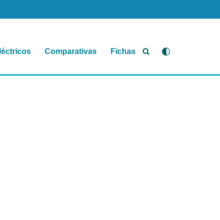
léctricos
Comparativas
Fichas