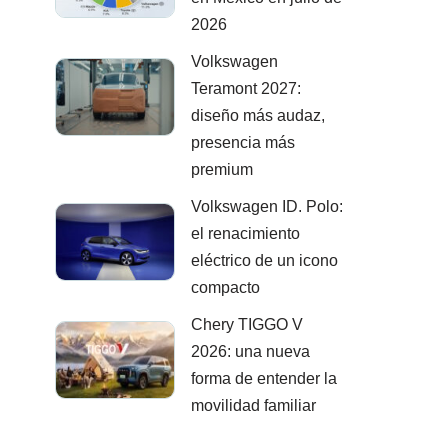
2026
Volkswagen
Teramont 2027:
diseño más audaz,
presencia más
premium
Volkswagen ID. Polo:
el renacimiento
eléctrico de un icono
compacto
Chery TIGGO V
2026: una nueva
forma de entender la
movilidad familiar