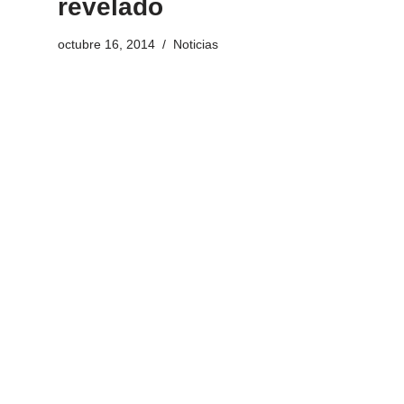
revelado
octubre 16, 2014
Noticias