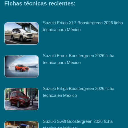
Fichas técnicas recientes:
Suzuki Ertiga XL7 Boostergreen 2026 ficha
técnica para México
Suzuki Fronx Boostergreen 2026 ficha
técnica para México
Suzuki Ertiga Boostergreen 2026 ficha
técnica en México
Suzuki Swift Boostergreen 2026 ficha