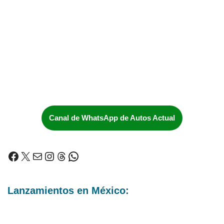
Canal de WhatsApp de Autos Actual
Lanzamientos en México: