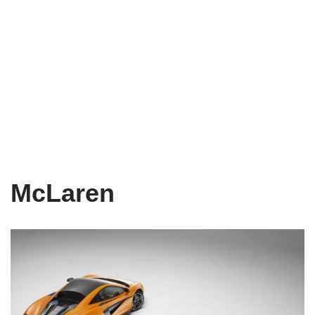
McLaren