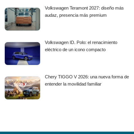
Volkswagen Teramont 2027: diseño más
audaz, presencia más premium
Volkswagen ID. Polo: el renacimiento
eléctrico de un icono compacto
Chery TIGGO V 2026: una nueva forma de
entender la movilidad familiar