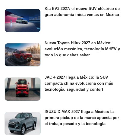
Kia EV3 2027: el nuevo SUV eléctrico de
gran autonomía inicia ventas en México
Nueva Toyota Hilux 2027 en México:
evolución mecánica, tecnología MHEV y
todo lo que debes saber
JAC 4 2027 llega a México: la SUV
compacta china evoluciona con más
tecnología, seguridad y confort
ISUZU D-MAX 2027 llega a México: la
primera pickup de la marca apuesta por
el trabajo pesado y la tecnología