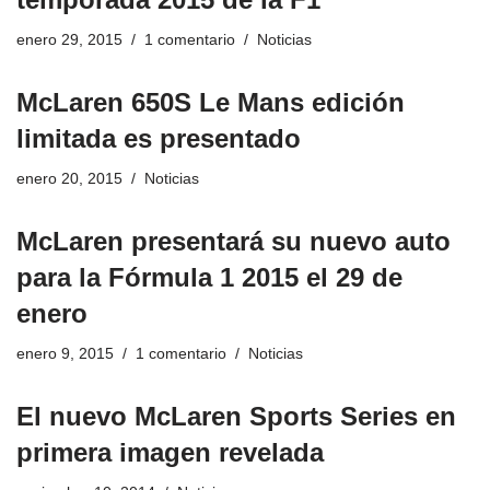
enero 29, 2015
1 comentario
Noticias
McLaren 650S Le Mans edición
limitada es presentado
enero 20, 2015
Noticias
McLaren presentará su nuevo auto
para la Fórmula 1 2015 el 29 de
enero
enero 9, 2015
1 comentario
Noticias
El nuevo McLaren Sports Series en
primera imagen revelada