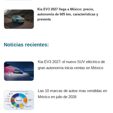
Kia EV3 2027 llega a México: precio,
autonomía de 605 km, características y
preventa
Noticias recientes:
Kia EV3 2027: el nuevo SUV eléctrico de
gran autonomía inicia ventas en México
Las 10 marcas de autos mas vendidas en
México en julio de 2026