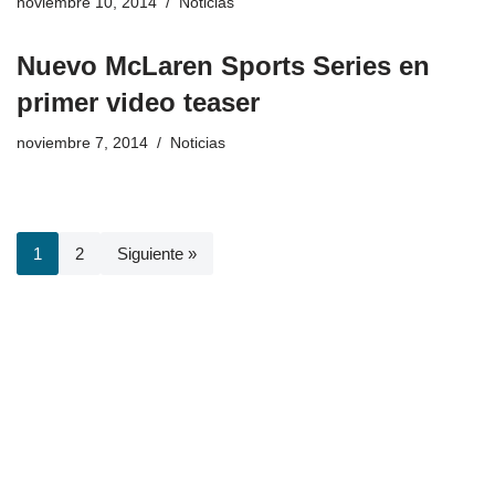
noviembre 10, 2014
Noticias
Nuevo McLaren Sports Series en
primer video teaser
noviembre 7, 2014
Noticias
1
2
Siguiente »