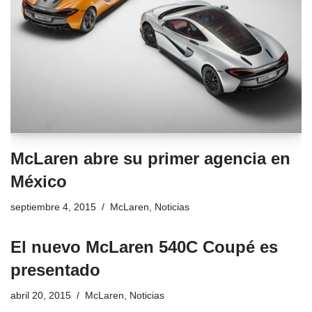
McLaren abre su primer agencia en
México
septiembre 4, 2015
McLaren
,
Noticias
El nuevo McLaren 540C Coupé es
presentado
abril 20, 2015
McLaren
,
Noticias