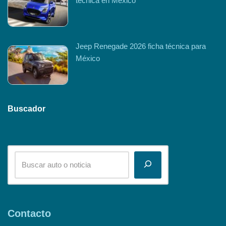
técnica en México
Jeep Renegade 2026 ficha técnica para
México
Buscador
Contacto